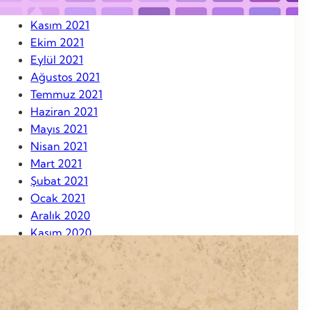
Aralık 2021
Kasım 2021
Ekim 2021
Eylül 2021
Ağustos 2021
Temmuz 2021
Haziran 2021
Mayıs 2021
Nisan 2021
Mart 2021
Şubat 2021
Ocak 2021
Aralık 2020
Kasım 2020
Ekim 2020
Eylül 2020
Ağustos 2020
Ağustos 2019