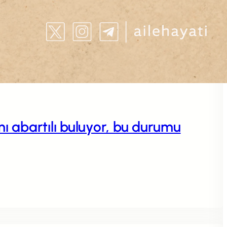
 abartılı buluyor, bu durumu