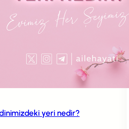
n dinimizdeki yeri nedir?