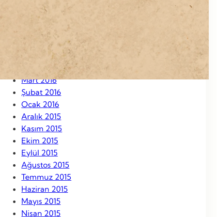
Eylül 2016
Ağustos 2016
Temmuz 2016
Haziran 2016
Mayıs 2016
Nisan 2016
Mart 2016
Şubat 2016
Ocak 2016
Aralık 2015
Kasım 2015
Ekim 2015
Eylül 2015
Ağustos 2015
Temmuz 2015
Haziran 2015
Mayıs 2015
Nisan 2015