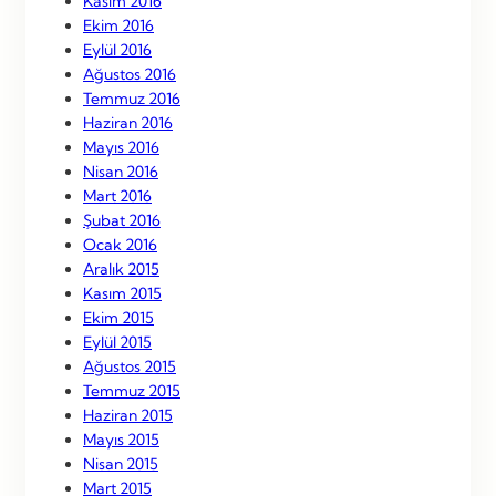
Kasım 2016
Ekim 2016
Eylül 2016
Ağustos 2016
Temmuz 2016
Haziran 2016
Mayıs 2016
Nisan 2016
Mart 2016
Şubat 2016
Ocak 2016
Aralık 2015
Kasım 2015
Ekim 2015
Eylül 2015
Ağustos 2015
Temmuz 2015
Haziran 2015
Mayıs 2015
Nisan 2015
Mart 2015