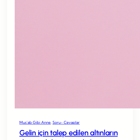
Mus’ab Gibi Anne
, 
Soru- Cevaplar
Gelin için talep edilen altınların