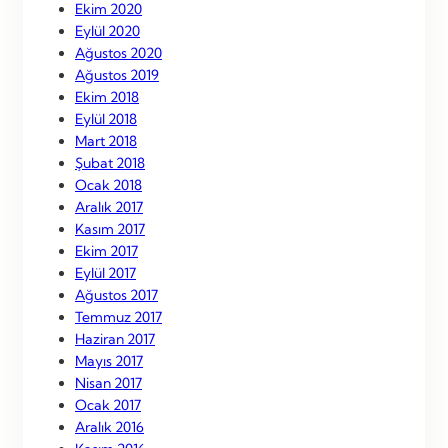
Ekim 2020
Eylül 2020
Ağustos 2020
Ağustos 2019
Ekim 2018
Eylül 2018
Mart 2018
Şubat 2018
Ocak 2018
Aralık 2017
Kasım 2017
Ekim 2017
Eylül 2017
Ağustos 2017
Temmuz 2017
Haziran 2017
Mayıs 2017
Nisan 2017
Ocak 2017
Aralık 2016