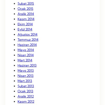
Şubat 2015
Ocak 2015
Aralık 2014
Kasım 2014
Ekim 2014
Eylül 2014
Ağustos 2014
Temmuz 2014
Haziran 2014
Mayıs 2014
Nisan 2014
Mart 2014
Haziran 2013
Mayıs 2013
Nisan 2013
Mart 2013
Şubat 2013
Ocak 2013
Aralık 2012
Kasım 2012