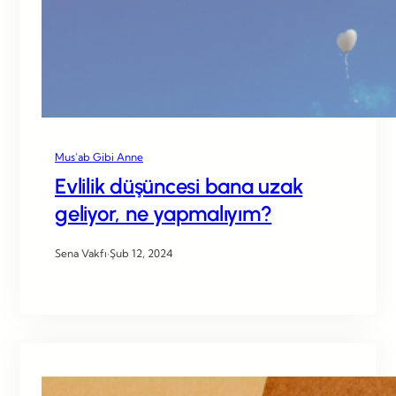
Mus’ab Gibi Anne
Evlilik düşüncesi bana uzak
geliyor, ne yapmalıyım?
Sena Vakfı
·
Şub 12, 2024