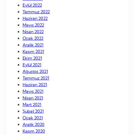
Eylül 2022
Temmuz 2022
Haziran 2022
Mayıs 2022
Nisan 2022
Ocak 2022
Aralık 2021
Kasım 2021
Ekim 2021
Eylül 2021
Ağustos 2021
Temmuz 2021
Haziran 2021
Mayıs 2021
Nisan 2021
Mart 2021
Şubat 2021
Ocak 2021
Aralık 2020
Kasım 2020