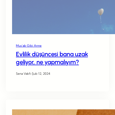
Mus’ab Gibi Anne
Evlilik düşüncesi bana uzak
geliyor, ne yapmalıyım?
Sena Vakfı
·
Şub 12, 2024