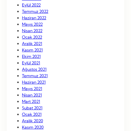
Eylül 2022
Temmuz 2022
Haziran 2022
Mayıs 2022
Nisan 2022
Ocak 2022
Aralık 2021
Kasım 2021
Ekim 2021
Eylül 2021
Ağustos 2021
Temmuz 2021
Haziran 2021
Mayıs 2021
Nisan 2021
Mart 2021
Şubat 2021
Ocak 2021
Aralık 2020
Kasım 2020