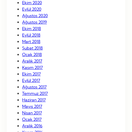
Ekim 2020
Eylül 2020
Ağustos 2020
Ağustos 2019
Ekim 2018
Eylül 2018
Mart 2018
Şubat 2018
Ocak 2018
Aralık 2017
Kasım 2017
Ekim 2017
Eylül 2017
Ağustos 2017
Temmuz 2017
Haziran 2017
Mayıs 2017
Nisan 2017
Ocak 2017
Aralık 2016