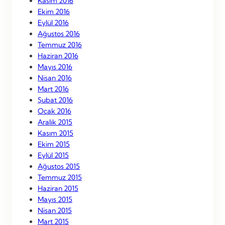
Kasım 2016
Ekim 2016
Eylül 2016
Ağustos 2016
Temmuz 2016
Haziran 2016
Mayıs 2016
Nisan 2016
Mart 2016
Şubat 2016
Ocak 2016
Aralık 2015
Kasım 2015
Ekim 2015
Eylül 2015
Ağustos 2015
Temmuz 2015
Haziran 2015
Mayıs 2015
Nisan 2015
Mart 2015