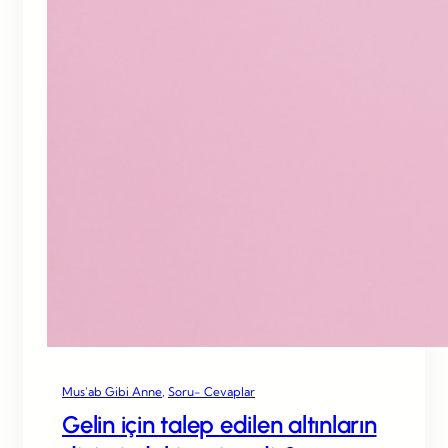
Mus’ab Gibi Anne
, 
Soru- Cevaplar
Gelin için talep edilen altınların