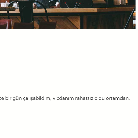
ce bir gün çalışabildim, vicdanım rahatsız oldu ortamdan.