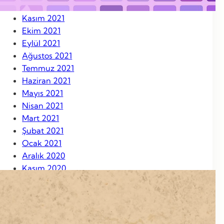
Aralık 2021
Kasım 2021
Ekim 2021
Eylül 2021
Ağustos 2021
Temmuz 2021
Haziran 2021
Mayıs 2021
Nisan 2021
Mart 2021
Şubat 2021
Ocak 2021
Aralık 2020
Kasım 2020
Ekim 2020
Eylül 2020
Ağustos 2020
Ağustos 2019