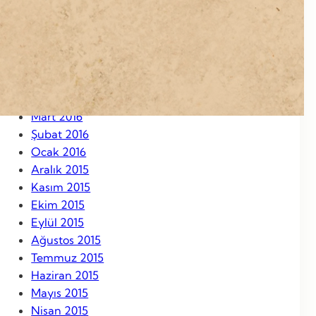
Eylül 2016
Ağustos 2016
Temmuz 2016
Haziran 2016
Mayıs 2016
Nisan 2016
Mart 2016
Şubat 2016
Ocak 2016
Aralık 2015
Kasım 2015
Ekim 2015
Eylül 2015
Ağustos 2015
Temmuz 2015
Haziran 2015
Mayıs 2015
Nisan 2015