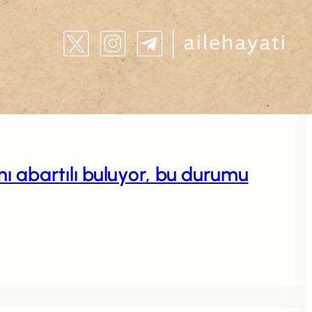
 abartılı buluyor, bu durumu