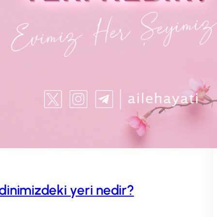
n dinimizdeki yeri nedir?