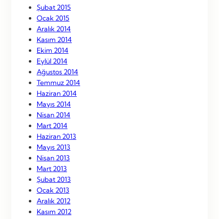
Şubat 2015
Ocak 2015
Aralık 2014
Kasım 2014
Ekim 2014
Eylül 2014
Ağustos 2014
Temmuz 2014
Haziran 2014
Mayıs 2014
Nisan 2014
Mart 2014
Haziran 2013
Mayıs 2013
Nisan 2013
Mart 2013
Şubat 2013
Ocak 2013
Aralık 2012
Kasım 2012