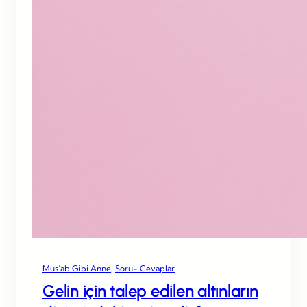
Mus’ab Gibi Anne
, 
Soru- Cevaplar
Gelin için talep edilen altınların