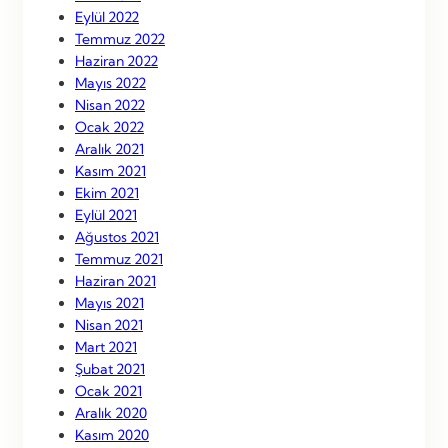
Eylül 2022
Temmuz 2022
Haziran 2022
Mayıs 2022
Nisan 2022
Ocak 2022
Aralık 2021
Kasım 2021
Ekim 2021
Eylül 2021
Ağustos 2021
Temmuz 2021
Haziran 2021
Mayıs 2021
Nisan 2021
Mart 2021
Şubat 2021
Ocak 2021
Aralık 2020
Kasım 2020