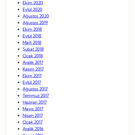
Ekim 2020
Eylül 2020
Ağustos 2020
Ağustos 2019
Ekim 2018
Eylül 2018
Mart 2018
Şubat 2018
Ocak 2018
Aralık 2017
Kasım 2017
Ekim 2017
Eylül 2017
Ağustos 2017
Temmuz 2017
Haziran 2017
Mayıs 2017
Nisan 2017
Ocak 2017
Aralık 2016