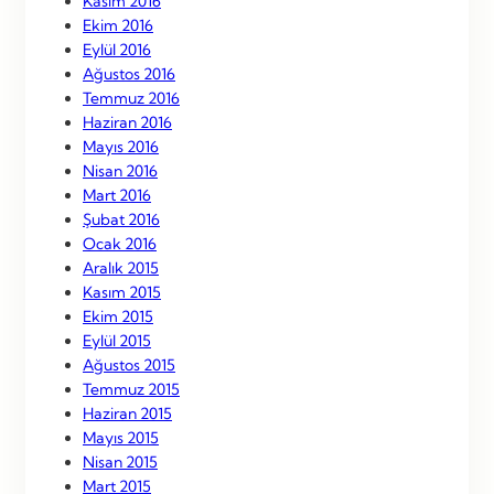
Kasım 2016
Ekim 2016
Eylül 2016
Ağustos 2016
Temmuz 2016
Haziran 2016
Mayıs 2016
Nisan 2016
Mart 2016
Şubat 2016
Ocak 2016
Aralık 2015
Kasım 2015
Ekim 2015
Eylül 2015
Ağustos 2015
Temmuz 2015
Haziran 2015
Mayıs 2015
Nisan 2015
Mart 2015