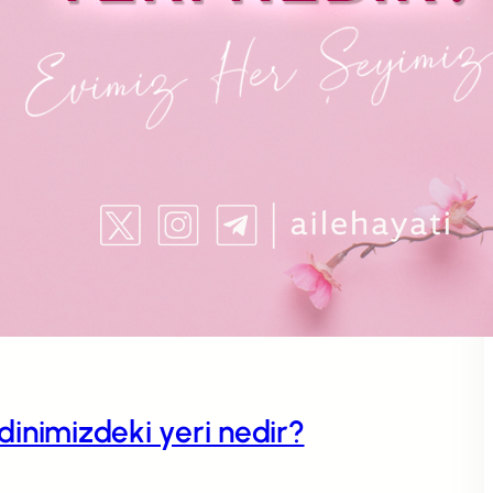
n dinimizdeki yeri nedir?