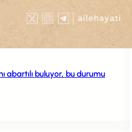
 abartılı buluyor, bu durumu