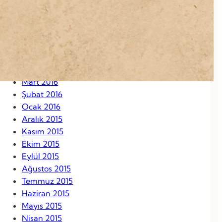
Eylül 2016
Ağustos 2016
Temmuz 2016
Haziran 2016
Mayıs 2016
Nisan 2016
Mart 2016
Şubat 2016
Ocak 2016
Aralık 2015
Kasım 2015
Ekim 2015
Eylül 2015
Ağustos 2015
Temmuz 2015
Haziran 2015
Mayıs 2015
Nisan 2015