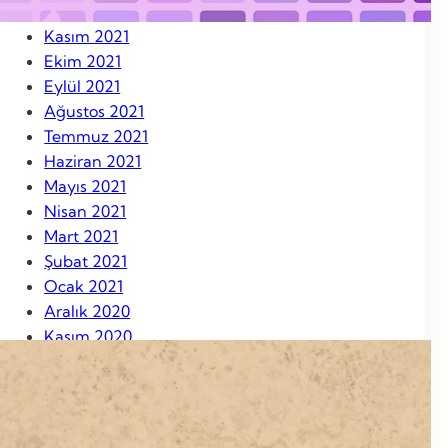
Aralık 2021
Kasım 2021
Ekim 2021
Eylül 2021
Ağustos 2021
Temmuz 2021
Haziran 2021
Mayıs 2021
Nisan 2021
Mart 2021
Şubat 2021
Ocak 2021
Aralık 2020
Kasım 2020
Ekim 2020
Eylül 2020
Ağustos 2020
Ağustos 2019