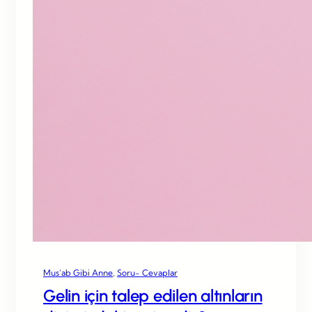
Mus’ab Gibi Anne
, 
Soru- Cevaplar
Gelin için talep edilen altınların