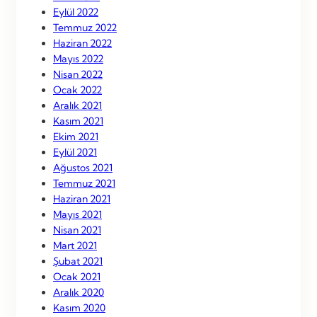
Eylül 2022
Temmuz 2022
Haziran 2022
Mayıs 2022
Nisan 2022
Ocak 2022
Aralık 2021
Kasım 2021
Ekim 2021
Eylül 2021
Ağustos 2021
Temmuz 2021
Haziran 2021
Mayıs 2021
Nisan 2021
Mart 2021
Şubat 2021
Ocak 2021
Aralık 2020
Kasım 2020