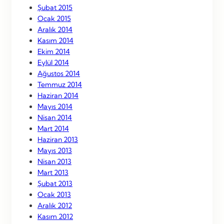
Şubat 2015
Ocak 2015
Aralık 2014
Kasım 2014
Ekim 2014
Eylül 2014
Ağustos 2014
Temmuz 2014
Haziran 2014
Mayıs 2014
Nisan 2014
Mart 2014
Haziran 2013
Mayıs 2013
Nisan 2013
Mart 2013
Şubat 2013
Ocak 2013
Aralık 2012
Kasım 2012