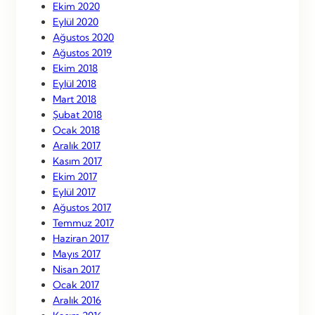
Ekim 2020
Eylül 2020
Ağustos 2020
Ağustos 2019
Ekim 2018
Eylül 2018
Mart 2018
Şubat 2018
Ocak 2018
Aralık 2017
Kasım 2017
Ekim 2017
Eylül 2017
Ağustos 2017
Temmuz 2017
Haziran 2017
Mayıs 2017
Nisan 2017
Ocak 2017
Aralık 2016