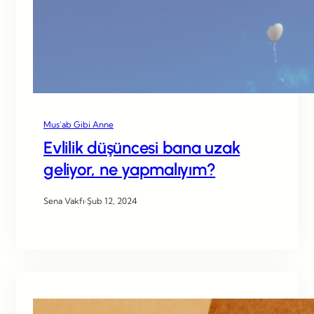
Mus’ab Gibi Anne
Evlilik düşüncesi bana uzak
geliyor, ne yapmalıyım?
Sena Vakfı
·
Şub 12, 2024