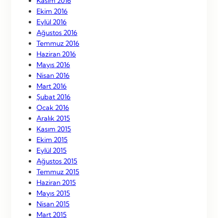
Kasım 2016
Ekim 2016
Eylül 2016
Ağustos 2016
Temmuz 2016
Haziran 2016
Mayıs 2016
Nisan 2016
Mart 2016
Şubat 2016
Ocak 2016
Aralık 2015
Kasım 2015
Ekim 2015
Eylül 2015
Ağustos 2015
Temmuz 2015
Haziran 2015
Mayıs 2015
Nisan 2015
Mart 2015