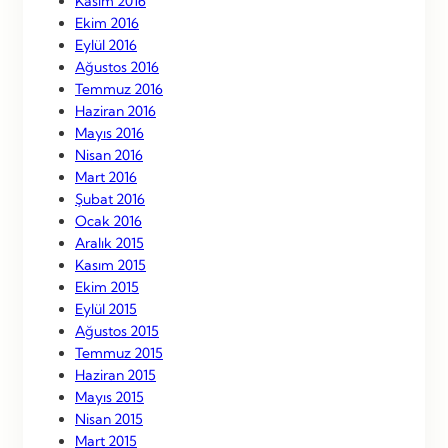
Kasım 2016
Ekim 2016
Eylül 2016
Ağustos 2016
Temmuz 2016
Haziran 2016
Mayıs 2016
Nisan 2016
Mart 2016
Şubat 2016
Ocak 2016
Aralık 2015
Kasım 2015
Ekim 2015
Eylül 2015
Ağustos 2015
Temmuz 2015
Haziran 2015
Mayıs 2015
Nisan 2015
Mart 2015