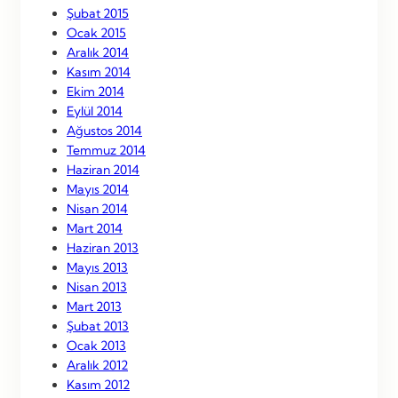
Şubat 2015
Ocak 2015
Aralık 2014
Kasım 2014
Ekim 2014
Eylül 2014
Ağustos 2014
Temmuz 2014
Haziran 2014
Mayıs 2014
Nisan 2014
Mart 2014
Haziran 2013
Mayıs 2013
Nisan 2013
Mart 2013
Şubat 2013
Ocak 2013
Aralık 2012
Kasım 2012