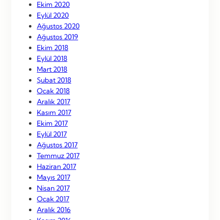
Ekim 2020
Eylül 2020
Ağustos 2020
Ağustos 2019
Ekim 2018
Eylül 2018
Mart 2018
Şubat 2018
Ocak 2018
Aralık 2017
Kasım 2017
Ekim 2017
Eylül 2017
Ağustos 2017
Temmuz 2017
Haziran 2017
Mayıs 2017
Nisan 2017
Ocak 2017
Aralık 2016