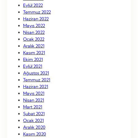
Eylül 2022
Temmuz 2022
Haziran 2022
Mayıs 2022
Nisan 2022
Ocak 2022
Aralık 2021
Kasım 2021
Ekim 2021
Eylül 2021
Ağustos 2021
Temmuz 2021
Haziran 2021
Mayıs 2021
Nisan 2021
Mart 2021
Şubat 2021
Ocak 2021
Aralık 2020
Kasım 2020