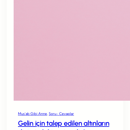
Mus’ab Gibi Anne
, 
Soru- Cevaplar
Gelin için talep edilen altınların