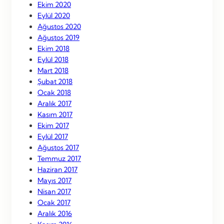
Ekim 2020
Eylül 2020
Ağustos 2020
Ağustos 2019
Ekim 2018
Eylül 2018
Mart 2018
Şubat 2018
Ocak 2018
Aralık 2017
Kasım 2017
Ekim 2017
Eylül 2017
Ağustos 2017
Temmuz 2017
Haziran 2017
Mayıs 2017
Nisan 2017
Ocak 2017
Aralık 2016