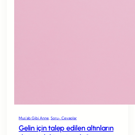
Mus’ab Gibi Anne
, 
Soru- Cevaplar
Gelin için talep edilen altınların