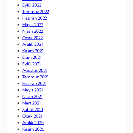
Eylül 2022
Temmuz 2022
Haziran 2022
Mayıs 2022
Nisan 2022
Ocak 2022
Aralık 2021
Kasım 2021
Ekim 2021
Eylül 2021
Ağustos 2021
Temmuz 2021
Haziran 2021
Mayıs 2021
Nisan 2021
Mart 2021
Şubat 2021
Ocak 2021
Aralık 2020
Kasım 2020