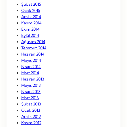
Şubat 2015
Ocak 2015
Aralık 2014
Kasım 2014
Ekim 2014
Eylül 2014
Ağustos 2014
Temmuz 2014
Haziran 2014
Mayıs 2014
Nisan 2014
Mart 2014
Haziran 2013
Mayıs 2013
Nisan 2013
Mart 2013
Şubat 2013
Ocak 2013
Aralık 2012
Kasım 2012