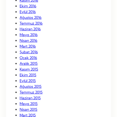
Kasım 2016
Ekim 2016
Eylül 2016
Ağustos 2016
Temmuz 2016
Haziran 2016
Mayıs 2016
Nisan 2016
Mart 2016
Şubat 2016
Ocak 2016
Aralık 2015
Kasım 2015
Ekim 2015
Eylül 2015
Ağustos 2015
Temmuz 2015
Haziran 2015
Mayıs 2015
Nisan 2015
Mart 2015