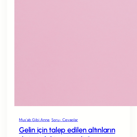
Mus’ab Gibi Anne
, 
Soru- Cevaplar
Gelin için talep edilen altınların