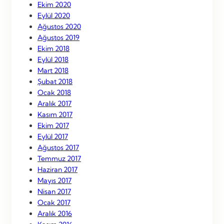
Ekim 2020
Eylül 2020
Ağustos 2020
Ağustos 2019
Ekim 2018
Eylül 2018
Mart 2018
Şubat 2018
Ocak 2018
Aralık 2017
Kasım 2017
Ekim 2017
Eylül 2017
Ağustos 2017
Temmuz 2017
Haziran 2017
Mayıs 2017
Nisan 2017
Ocak 2017
Aralık 2016