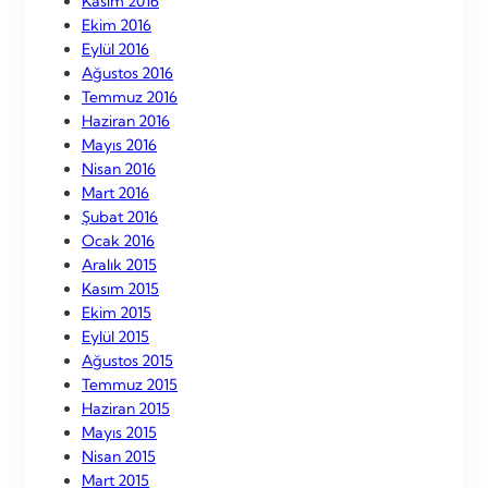
Kasım 2016
Ekim 2016
Eylül 2016
Ağustos 2016
Temmuz 2016
Haziran 2016
Mayıs 2016
Nisan 2016
Mart 2016
Şubat 2016
Ocak 2016
Aralık 2015
Kasım 2015
Ekim 2015
Eylül 2015
Ağustos 2015
Temmuz 2015
Haziran 2015
Mayıs 2015
Nisan 2015
Mart 2015