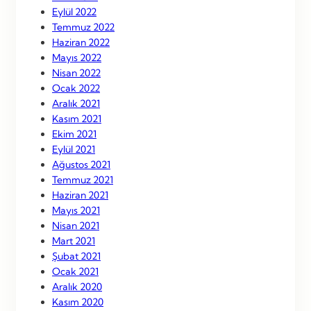
Eylül 2022
Temmuz 2022
Haziran 2022
Mayıs 2022
Nisan 2022
Ocak 2022
Aralık 2021
Kasım 2021
Ekim 2021
Eylül 2021
Ağustos 2021
Temmuz 2021
Haziran 2021
Mayıs 2021
Nisan 2021
Mart 2021
Şubat 2021
Ocak 2021
Aralık 2020
Kasım 2020