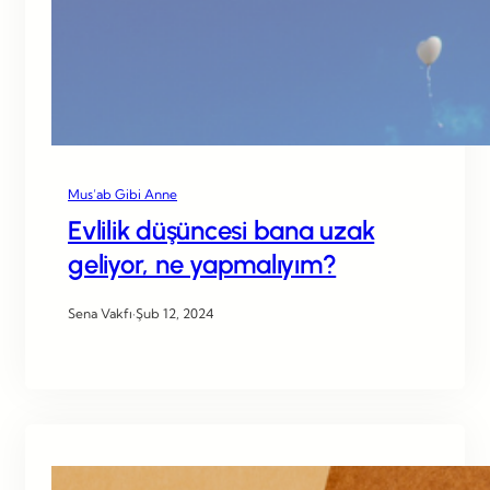
Mus’ab Gibi Anne
Evlilik düşüncesi bana uzak
geliyor, ne yapmalıyım?
Sena Vakfı
·
Şub 12, 2024