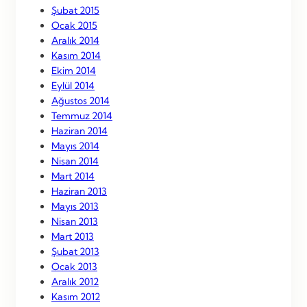
Şubat 2015
Ocak 2015
Aralık 2014
Kasım 2014
Ekim 2014
Eylül 2014
Ağustos 2014
Temmuz 2014
Haziran 2014
Mayıs 2014
Nisan 2014
Mart 2014
Haziran 2013
Mayıs 2013
Nisan 2013
Mart 2013
Şubat 2013
Ocak 2013
Aralık 2012
Kasım 2012