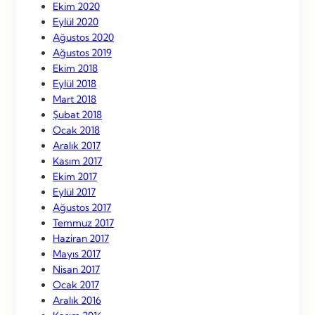
Ekim 2020
Eylül 2020
Ağustos 2020
Ağustos 2019
Ekim 2018
Eylül 2018
Mart 2018
Şubat 2018
Ocak 2018
Aralık 2017
Kasım 2017
Ekim 2017
Eylül 2017
Ağustos 2017
Temmuz 2017
Haziran 2017
Mayıs 2017
Nisan 2017
Ocak 2017
Aralık 2016