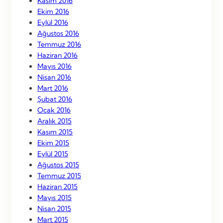
Kasım 2016
Ekim 2016
Eylül 2016
Ağustos 2016
Temmuz 2016
Haziran 2016
Mayıs 2016
Nisan 2016
Mart 2016
Şubat 2016
Ocak 2016
Aralık 2015
Kasım 2015
Ekim 2015
Eylül 2015
Ağustos 2015
Temmuz 2015
Haziran 2015
Mayıs 2015
Nisan 2015
Mart 2015