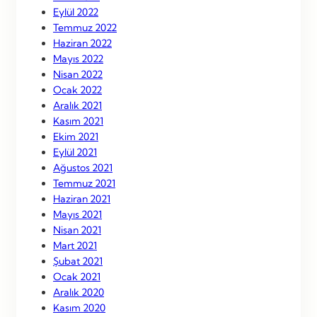
Eylül 2022
Temmuz 2022
Haziran 2022
Mayıs 2022
Nisan 2022
Ocak 2022
Aralık 2021
Kasım 2021
Ekim 2021
Eylül 2021
Ağustos 2021
Temmuz 2021
Haziran 2021
Mayıs 2021
Nisan 2021
Mart 2021
Şubat 2021
Ocak 2021
Aralık 2020
Kasım 2020