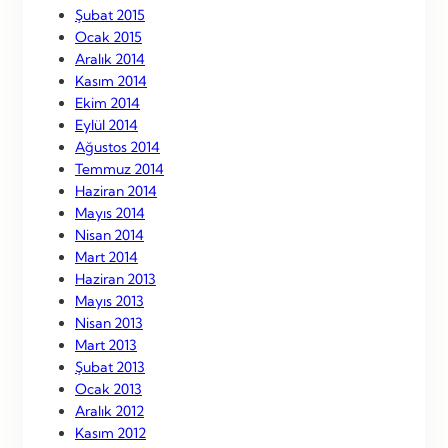
Şubat 2015
Ocak 2015
Aralık 2014
Kasım 2014
Ekim 2014
Eylül 2014
Ağustos 2014
Temmuz 2014
Haziran 2014
Mayıs 2014
Nisan 2014
Mart 2014
Haziran 2013
Mayıs 2013
Nisan 2013
Mart 2013
Şubat 2013
Ocak 2013
Aralık 2012
Kasım 2012