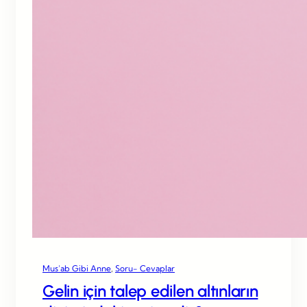
Mus’ab Gibi Anne
, 
Soru- Cevaplar
Gelin için talep edilen altınların