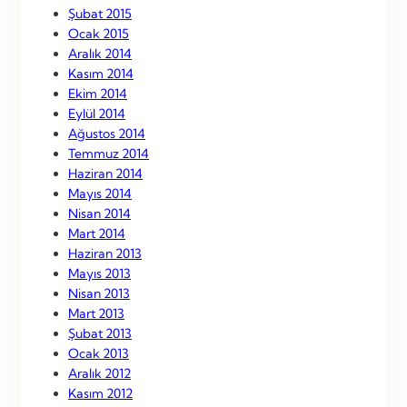
Şubat 2015
Ocak 2015
Aralık 2014
Kasım 2014
Ekim 2014
Eylül 2014
Ağustos 2014
Temmuz 2014
Haziran 2014
Mayıs 2014
Nisan 2014
Mart 2014
Haziran 2013
Mayıs 2013
Nisan 2013
Mart 2013
Şubat 2013
Ocak 2013
Aralık 2012
Kasım 2012