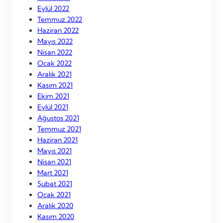
Eylül 2022
Temmuz 2022
Haziran 2022
Mayıs 2022
Nisan 2022
Ocak 2022
Aralık 2021
Kasım 2021
Ekim 2021
Eylül 2021
Ağustos 2021
Temmuz 2021
Haziran 2021
Mayıs 2021
Nisan 2021
Mart 2021
Şubat 2021
Ocak 2021
Aralık 2020
Kasım 2020