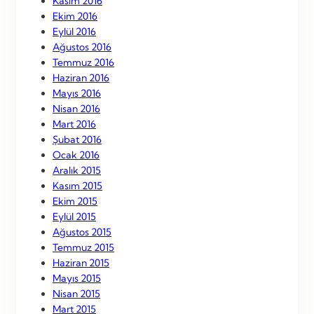
Kasım 2016
Ekim 2016
Eylül 2016
Ağustos 2016
Temmuz 2016
Haziran 2016
Mayıs 2016
Nisan 2016
Mart 2016
Şubat 2016
Ocak 2016
Aralık 2015
Kasım 2015
Ekim 2015
Eylül 2015
Ağustos 2015
Temmuz 2015
Haziran 2015
Mayıs 2015
Nisan 2015
Mart 2015