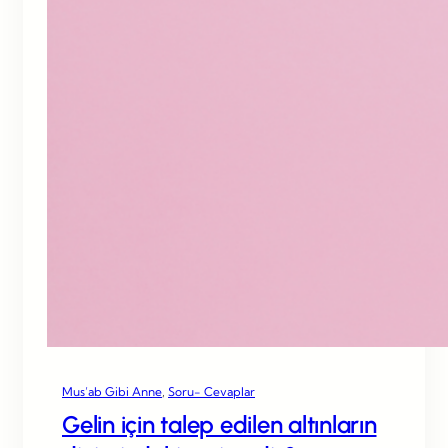
Mus’ab Gibi Anne
, 
Soru- Cevaplar
Gelin için talep edilen altınların