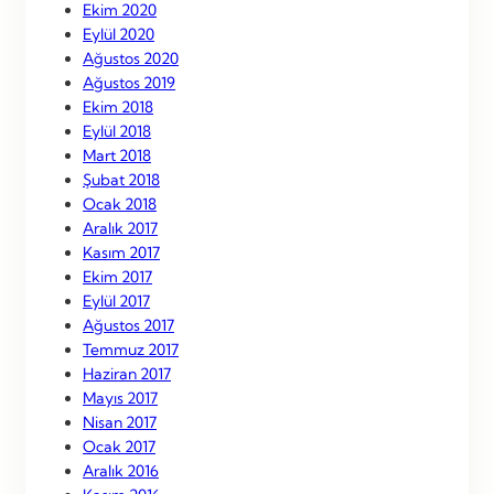
Ekim 2020
Eylül 2020
Ağustos 2020
Ağustos 2019
Ekim 2018
Eylül 2018
Mart 2018
Şubat 2018
Ocak 2018
Aralık 2017
Kasım 2017
Ekim 2017
Eylül 2017
Ağustos 2017
Temmuz 2017
Haziran 2017
Mayıs 2017
Nisan 2017
Ocak 2017
Aralık 2016