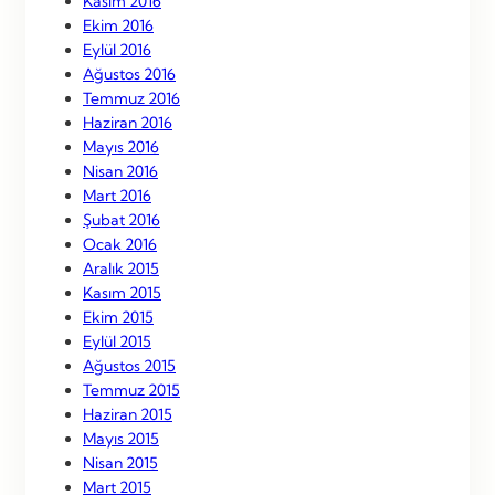
Kasım 2016
Ekim 2016
Eylül 2016
Ağustos 2016
Temmuz 2016
Haziran 2016
Mayıs 2016
Nisan 2016
Mart 2016
Şubat 2016
Ocak 2016
Aralık 2015
Kasım 2015
Ekim 2015
Eylül 2015
Ağustos 2015
Temmuz 2015
Haziran 2015
Mayıs 2015
Nisan 2015
Mart 2015