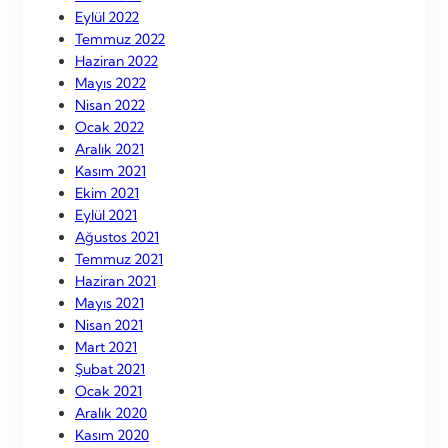
Eylül 2022
Temmuz 2022
Haziran 2022
Mayıs 2022
Nisan 2022
Ocak 2022
Aralık 2021
Kasım 2021
Ekim 2021
Eylül 2021
Ağustos 2021
Temmuz 2021
Haziran 2021
Mayıs 2021
Nisan 2021
Mart 2021
Şubat 2021
Ocak 2021
Aralık 2020
Kasım 2020