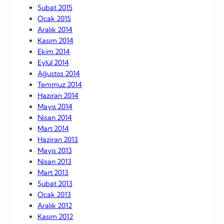
Şubat 2015
Ocak 2015
Aralık 2014
Kasım 2014
Ekim 2014
Eylül 2014
Ağustos 2014
Temmuz 2014
Haziran 2014
Mayıs 2014
Nisan 2014
Mart 2014
Haziran 2013
Mayıs 2013
Nisan 2013
Mart 2013
Şubat 2013
Ocak 2013
Aralık 2012
Kasım 2012