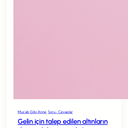
Mus’ab Gibi Anne
, 
Soru- Cevaplar
Gelin için talep edilen altınların