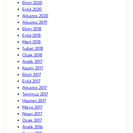
Ekim 2020
Eylül 2020
Ağustos 2020
Ağustos 2019
Ekim 2018
Eylül 2018
Mart 2018
Şubat 2018
Ocak 2018
Aralık 2017
Kasım 2017
Ekim 2017
Eylül 2017
Ağustos 2017
Temmuz 2017
Haziran 2017
Mayıs 2017
Nisan 2017
Ocak 2017
Aralık 2016