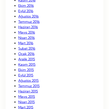
Kasım 2016
Ekim 2016
Eylül 2016
Ağustos 2016
Temmuz 2016
Haziran 2016
Mayıs 2016
Nisan 2016
Mart 2016
Şubat 2016
Ocak 2016
Aralık 2015
Kasım 2015
Ekim 2015
Eylül 2015
Ağustos 2015
Temmuz 2015
Haziran 2015
Mayıs 2015
Nisan 2015
Mart 2015