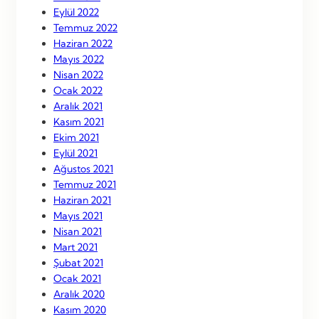
Eylül 2022
Temmuz 2022
Haziran 2022
Mayıs 2022
Nisan 2022
Ocak 2022
Aralık 2021
Kasım 2021
Ekim 2021
Eylül 2021
Ağustos 2021
Temmuz 2021
Haziran 2021
Mayıs 2021
Nisan 2021
Mart 2021
Şubat 2021
Ocak 2021
Aralık 2020
Kasım 2020