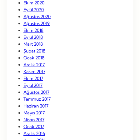
Ekim 2020
Eylül 2020
Ağustos 2020
Ağustos 2019
Ekim 2018
Eylül 2018
Mart 2018
Şubat 2018
Ocak 2018
Aralık 2017
Kasım 2017
Ekim 2017
Eylül 2017
Ağustos 2017
Temmuz 2017
Haziran 2017
Mayıs 2017
Nisan 2017
Ocak 2017
Aralık 2016