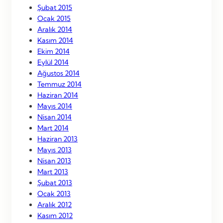
Şubat 2015
Ocak 2015
Aralık 2014
Kasım 2014
Ekim 2014
Eylül 2014
Ağustos 2014
Temmuz 2014
Haziran 2014
Mayıs 2014
Nisan 2014
Mart 2014
Haziran 2013
Mayıs 2013
Nisan 2013
Mart 2013
Şubat 2013
Ocak 2013
Aralık 2012
Kasım 2012