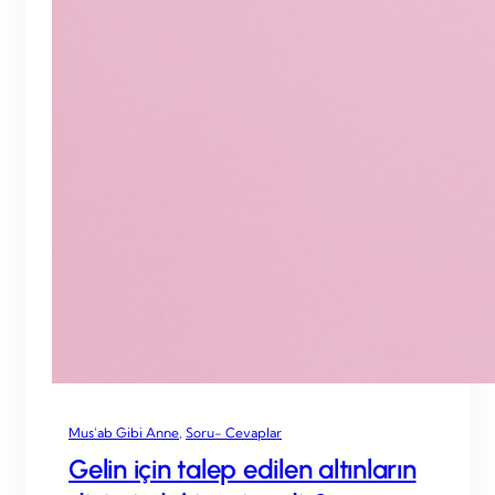
Mus’ab Gibi Anne
, 
Soru- Cevaplar
Gelin için talep edilen altınların