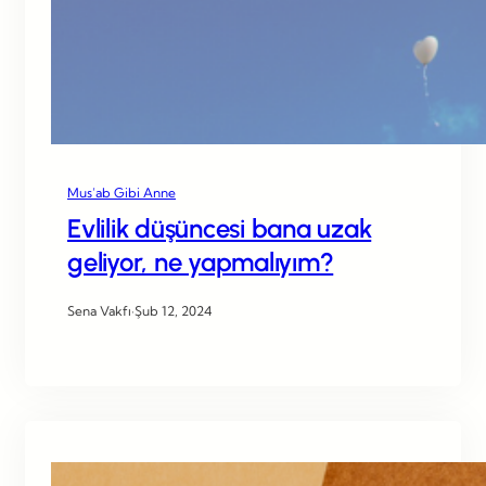
Mus’ab Gibi Anne
Evlilik düşüncesi bana uzak
geliyor, ne yapmalıyım?
Sena Vakfı
·
Şub 12, 2024