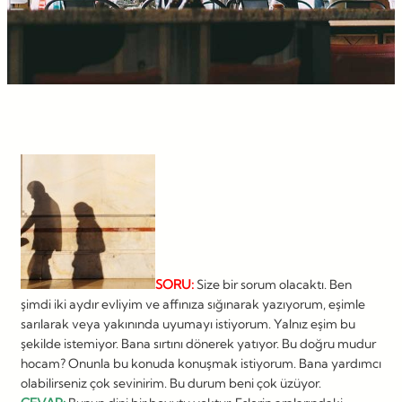
SORU:
Size bir sorum olacaktı. Ben
şimdi iki aydır evliyim ve affınıza sığınarak yazıyorum, eşimle
sarılarak veya yakınında uyumayı istiyorum. Yalnız eşim bu
şekilde istemiyor. Bana sırtını dönerek yatıyor. Bu doğru mudur
hocam? Onunla bu konuda konuşmak istiyorum. Bana yardımcı
olabilirseniz çok sevinirim. Bu durum beni çok üzüyor.