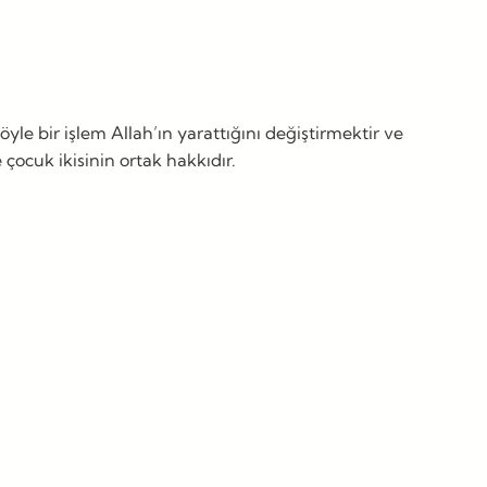
le bir işlem Allah’ın yarattığını değiştirmektir ve
çocuk ikisinin ortak hakkıdır.