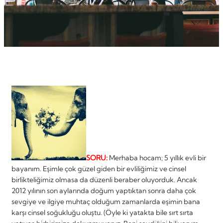
SORU:
Merhaba hocam; 5 yıllık evli bir
bayanım. Eşimle çok güzel giden bir evliliğimiz ve cinsel
birlikteliğimiz olmasa da düzenli beraber oluyorduk. Ancak
2012 yılının son aylarında doğum yaptıktan sonra daha çok
sevgiye ve ilgiye muhtaç olduğum zamanlarda eşimin bana
karşı cinsel soğukluğu oluştu. (Öyle ki yatakta bile sırt sırta