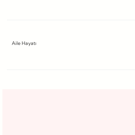
Aile Hayatı