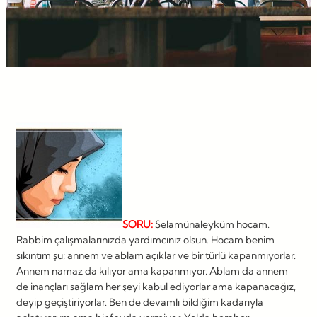
SORU:
Selamünaleyküm hocam.
Rabbim çalışmalarınızda yardımcınız olsun. Hocam benim
sıkıntım şu; annem ve ablam açıklar ve bir türlü kapanmıyorlar.
Annem namaz da kılıyor ama kapanmıyor. Ablam da annem
de inançları sağlam her şeyi kabul ediyorlar ama kapanacağız,
deyip geçiştiriyorlar. Ben de devamlı bildiğim kadarıyla