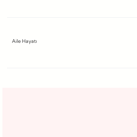
Aile Hayatı