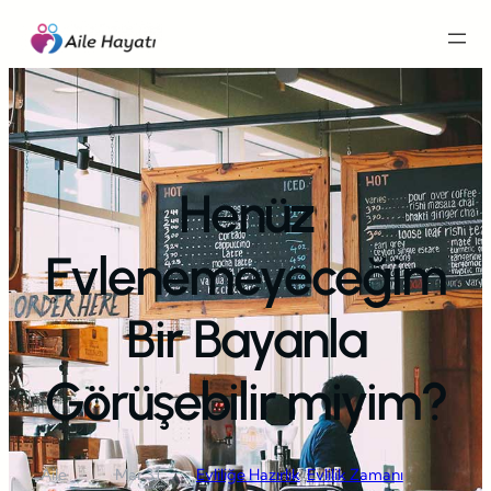
İçeriğe
geç
Henüz
Evlenemeyeceğim
Bir Bayanla
Görüşebilir miyim?
Aile
Mar 31,
Evliliğe Hazırlık
, 
Evlilik Zamanı
, 
·
·