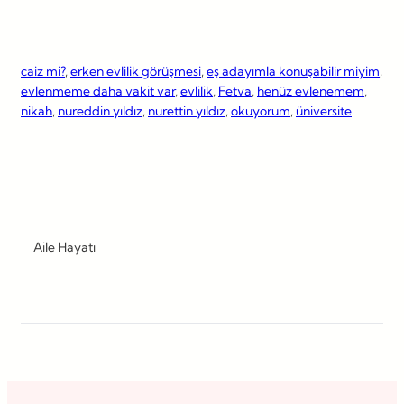
caiz mi?
, 
erken evlilik görüşmesi
, 
eş adayımla konuşabilir miyim
, 
evlenmeme daha vakit var
, 
evlilik
, 
Fetva
, 
henüz evlenemem
, 
nikah
, 
nureddin yıldız
, 
nurettin yıldız
, 
okuyorum
, 
üniversite
Aile Hayatı