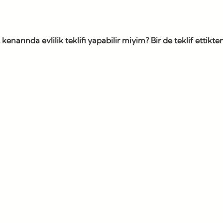
arında evlilik teklifi yapabilir miyim? Bir de teklif ettik