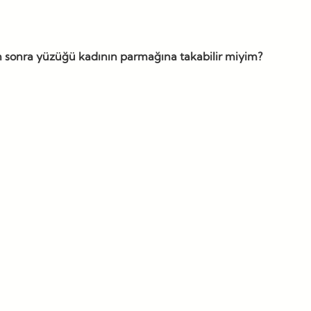
ten sonra yüzüğü kadının parmağına takabilir miyim?