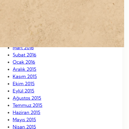
Eylül 2016
Ağustos 2016
Temmuz 2016
Haziran 2016
Mayıs 2016
Nisan 2016
Mart 2016
Şubat 2016
Ocak 2016
Aralık 2015
Kasım 2015
Ekim 2015
Eylül 2015
Ağustos 2015
Temmuz 2015
Haziran 2015
Mayıs 2015
Nisan 2015