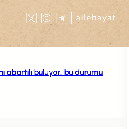
 abartılı buluyor, bu durumu