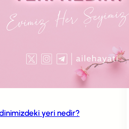
n dinimizdeki yeri nedir?