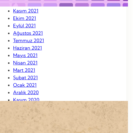
Aralık 2021
Kasım 2021
Ekim 2021
Eylül 2021
Ağustos 2021
Temmuz 2021
Haziran 2021
Mayıs 2021
Nisan 2021
Mart 2021
Şubat 2021
Ocak 2021
Aralık 2020
Kasım 2020
Ekim 2020
Eylül 2020
Ağustos 2020
Ağustos 2019