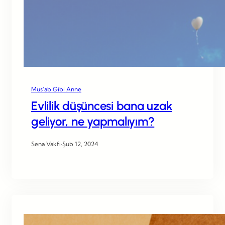
Mus’ab Gibi Anne
Evlilik düşüncesi bana uzak
geliyor, ne yapmalıyım?
Sena Vakfı
·
Şub 12, 2024