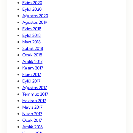
Ekim 2020
Eylül 2020
Ağustos 2020
Ağustos 2019
Ekim 2018
Eylül 2018
Mart 2018
Şubat 2018
Ocak 2018
Aralık 2017
Kasım 2017
Ekim 2017
Eylül 2017
Ağustos 2017
Temmuz 2017
Haziran 2017
Mayıs 2017
Nisan 2017
Ocak 2017
Aralık 2016