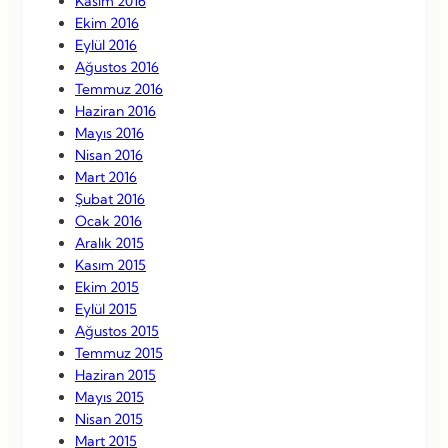
Kasım 2016
Ekim 2016
Eylül 2016
Ağustos 2016
Temmuz 2016
Haziran 2016
Mayıs 2016
Nisan 2016
Mart 2016
Şubat 2016
Ocak 2016
Aralık 2015
Kasım 2015
Ekim 2015
Eylül 2015
Ağustos 2015
Temmuz 2015
Haziran 2015
Mayıs 2015
Nisan 2015
Mart 2015