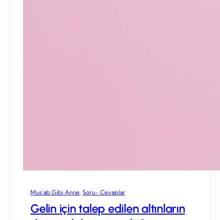
Mus’ab Gibi Anne
, 
Soru- Cevaplar
Gelin için talep edilen altınların