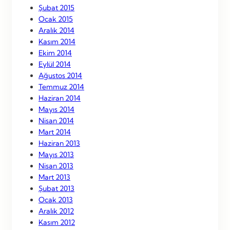
Şubat 2015
Ocak 2015
Aralık 2014
Kasım 2014
Ekim 2014
Eylül 2014
Ağustos 2014
Temmuz 2014
Haziran 2014
Mayıs 2014
Nisan 2014
Mart 2014
Haziran 2013
Mayıs 2013
Nisan 2013
Mart 2013
Şubat 2013
Ocak 2013
Aralık 2012
Kasım 2012