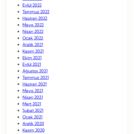
Eylül 2022
Temmuz 2022
Haziran 2022
Mayıs 2022
Nisan 2022
Ocak 2022
Aralık 2021
Kasım 2021
Ekim 2021
Eylül 2021
Ağustos 2021
Temmuz 2021
Haziran 2021
Mayıs 2021
Nisan 2021
Mart 2021
Şubat 2021
Ocak 2021
Aralık 2020
Kasım 2020