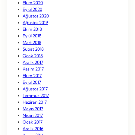
Ekim 2020
Eylül 2020
Ağustos 2020
Ağustos 2019
Ekim 2018
Eylül 2018
Mart 2018
Şubat 2018
Ocak 2018
Aralık 2017
Kasım 2017
Ekim 2017
Eylül 2017
Ağustos 2017
Temmuz 2017
Haziran 2017
Mayıs 2017
Nisan 2017
Ocak 2017
Aralık 2016