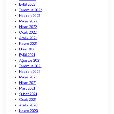
Eylül 2022
Temmuz 2022
Haziran 2022
Mayıs 2022
Nisan 2022
Ocak 2022
Aralık 2021
Kasım 2021
Ekim 2021
Eylül 2021
Ağustos 2021
Temmuz 2021
Haziran 2021
Mayıs 2021
Nisan 2021
Mart 2021
Şubat 2021
Ocak 2021
Aralık 2020
Kasım 2020