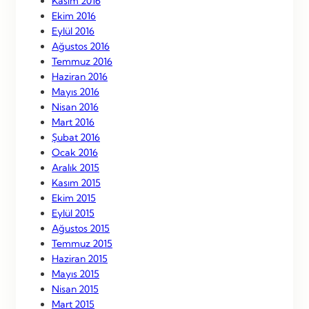
Kasım 2016
Ekim 2016
Eylül 2016
Ağustos 2016
Temmuz 2016
Haziran 2016
Mayıs 2016
Nisan 2016
Mart 2016
Şubat 2016
Ocak 2016
Aralık 2015
Kasım 2015
Ekim 2015
Eylül 2015
Ağustos 2015
Temmuz 2015
Haziran 2015
Mayıs 2015
Nisan 2015
Mart 2015