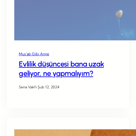
Mus’ab Gibi Anne
Evlilik düşüncesi bana uzak
geliyor, ne yapmalıyım?
Sena Vakfı
·
Şub 12, 2024