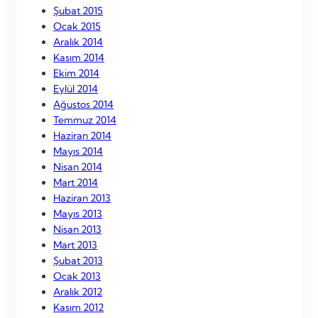
Şubat 2015
Ocak 2015
Aralık 2014
Kasım 2014
Ekim 2014
Eylül 2014
Ağustos 2014
Temmuz 2014
Haziran 2014
Mayıs 2014
Nisan 2014
Mart 2014
Haziran 2013
Mayıs 2013
Nisan 2013
Mart 2013
Şubat 2013
Ocak 2013
Aralık 2012
Kasım 2012