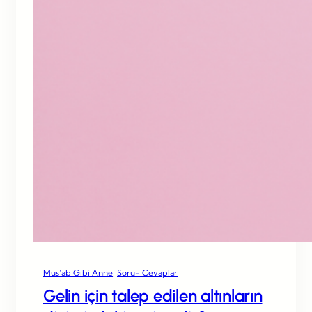
Mus’ab Gibi Anne
, 
Soru- Cevaplar
Gelin için talep edilen altınların