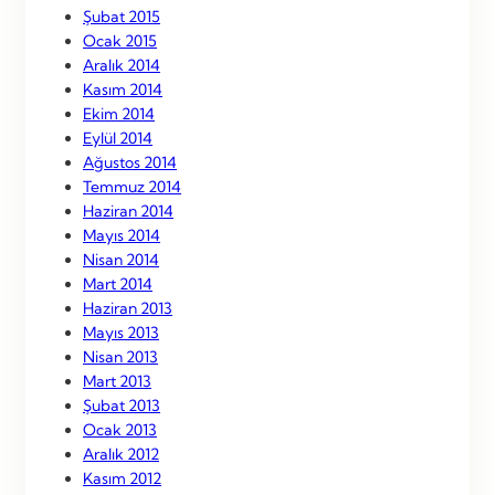
Şubat 2015
Ocak 2015
Aralık 2014
Kasım 2014
Ekim 2014
Eylül 2014
Ağustos 2014
Temmuz 2014
Haziran 2014
Mayıs 2014
Nisan 2014
Mart 2014
Haziran 2013
Mayıs 2013
Nisan 2013
Mart 2013
Şubat 2013
Ocak 2013
Aralık 2012
Kasım 2012