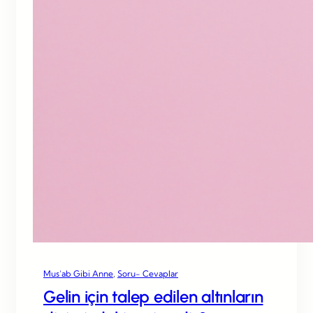
Mus’ab Gibi Anne
, 
Soru- Cevaplar
Gelin için talep edilen altınların