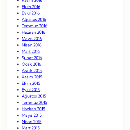
Kasım 2016
Ekim 2016
Eylül 2016
Ağustos 2016
Temmuz 2016
Haziran 2016
Mayıs 2016
Nisan 2016
Mart 2016
Şubat 2016
Ocak 2016
Aralık 2015
Kasım 2015
Ekim 2015
Eylül 2015
Ağustos 2015
Temmuz 2015
Haziran 2015
Mayıs 2015
Nisan 2015
Mart 2015