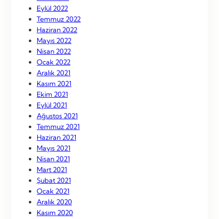
Eylül 2022
Temmuz 2022
Haziran 2022
Mayıs 2022
Nisan 2022
Ocak 2022
Aralık 2021
Kasım 2021
Ekim 2021
Eylül 2021
Ağustos 2021
Temmuz 2021
Haziran 2021
Mayıs 2021
Nisan 2021
Mart 2021
Şubat 2021
Ocak 2021
Aralık 2020
Kasım 2020