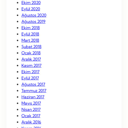
Ekim 2020
Eylül 2020
Ağustos 2020
Ağustos 2019
Ekim 2018
Eylül 2018
Mart 2018
Şubat 2018
Ocak 2018
Aralık 2017
Kasım 2017
Ekim 2017
Eylül 2017
Ağustos 2017
Temmuz 2017
Haziran 2017
Mayıs 2017
Nisan 2017
Ocak 2017
Aralık 2016