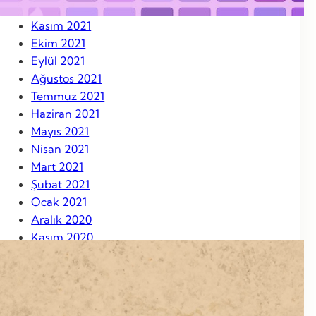
Aralık 2021
Kasım 2021
Ekim 2021
Eylül 2021
Ağustos 2021
Temmuz 2021
Haziran 2021
Mayıs 2021
Nisan 2021
Mart 2021
Şubat 2021
Ocak 2021
Aralık 2020
Kasım 2020
Ekim 2020
Eylül 2020
Ağustos 2020
Ağustos 2019