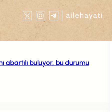
 abartılı buluyor, bu durumu