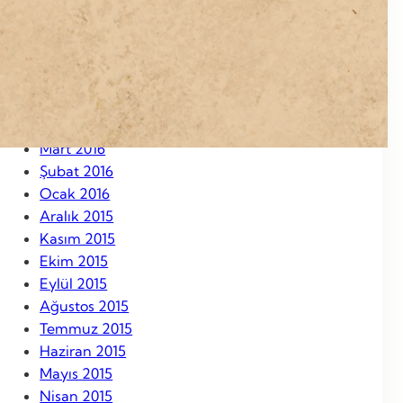
Eylül 2016
Ağustos 2016
Temmuz 2016
Haziran 2016
Mayıs 2016
Nisan 2016
Mart 2016
Şubat 2016
Ocak 2016
Aralık 2015
Kasım 2015
Ekim 2015
Eylül 2015
Ağustos 2015
Temmuz 2015
Haziran 2015
Mayıs 2015
Nisan 2015