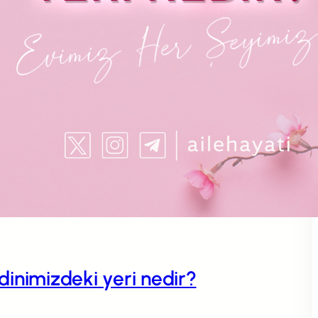
n dinimizdeki yeri nedir?