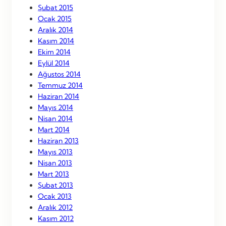
Şubat 2015
Ocak 2015
Aralık 2014
Kasım 2014
Ekim 2014
Eylül 2014
Ağustos 2014
Temmuz 2014
Haziran 2014
Mayıs 2014
Nisan 2014
Mart 2014
Haziran 2013
Mayıs 2013
Nisan 2013
Mart 2013
Şubat 2013
Ocak 2013
Aralık 2012
Kasım 2012