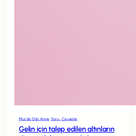
Mus’ab Gibi Anne
, 
Soru- Cevaplar
Gelin için talep edilen altınların