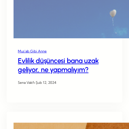
Mus’ab Gibi Anne
Evlilik düşüncesi bana uzak
geliyor, ne yapmalıyım?
Sena Vakfı
·
Şub 12, 2024