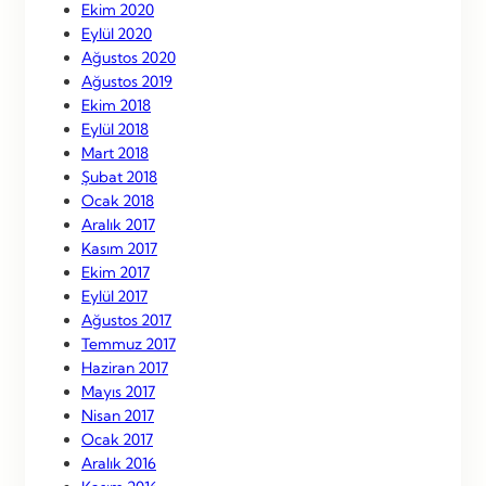
Ekim 2020
Eylül 2020
Ağustos 2020
Ağustos 2019
Ekim 2018
Eylül 2018
Mart 2018
Şubat 2018
Ocak 2018
Aralık 2017
Kasım 2017
Ekim 2017
Eylül 2017
Ağustos 2017
Temmuz 2017
Haziran 2017
Mayıs 2017
Nisan 2017
Ocak 2017
Aralık 2016