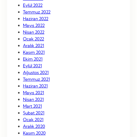
Eylül 2022
Temmuz 2022
Haziran 2022
Mayıs 2022
Nisan 2022
Ocak 2022
Aralık 2021
Kasım 2021
Ekim 2021
Eylül 2021
Ağustos 2021
Temmuz 2021
Haziran 2021
Mayıs 2021
Nisan 2021
Mart 2021
Şubat 2021
Ocak 2021
Aralık 2020
Kasım 2020