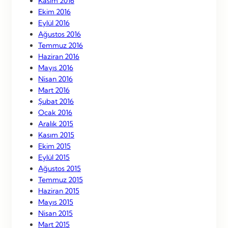
Kasım 2016
Ekim 2016
Eylül 2016
Ağustos 2016
Temmuz 2016
Haziran 2016
Mayıs 2016
Nisan 2016
Mart 2016
Şubat 2016
Ocak 2016
Aralık 2015
Kasım 2015
Ekim 2015
Eylül 2015
Ağustos 2015
Temmuz 2015
Haziran 2015
Mayıs 2015
Nisan 2015
Mart 2015