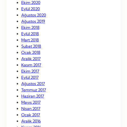
Ekim 2020
Eylül 2020
Ağustos 2020
Ağustos 2019
Ekim 2018
Eylül 2018
Mart 2018
Şubat 2018
Ocak 2018
Aralık 2017
Kasım 2017
Ekim 2017
Eylül 2017
Ağustos 2017
Temmuz 2017
Haziran 2017
Mayıs 2017
Nisan 2017
Ocak 2017
Aralık 2016