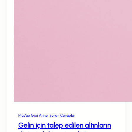
Mus’ab Gibi Anne
, 
Soru- Cevaplar
Gelin için talep edilen altınların