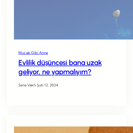
Mus’ab Gibi Anne
Evlilik düşüncesi bana uzak
geliyor, ne yapmalıyım?
Sena Vakfı
·
Şub 12, 2024