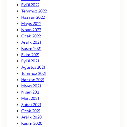
Eylül 2022
Temmuz 2022
Haziran 2022
Mayıs 2022
Nisan 2022
Ocak 2022
Aralık 2021
Kasım 2021
Ekim 2021
Eylül 2021
Ağustos 2021
Temmuz 2021
Haziran 2021
Mayıs 2021
Nisan 2021
Mart 2021
Şubat 2021
Ocak 2021
Aralık 2020
Kasım 2020