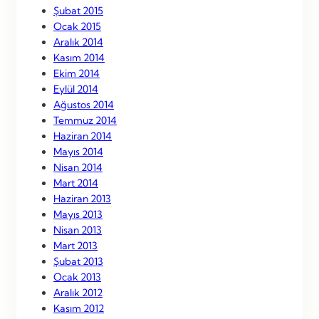
Şubat 2015
Ocak 2015
Aralık 2014
Kasım 2014
Ekim 2014
Eylül 2014
Ağustos 2014
Temmuz 2014
Haziran 2014
Mayıs 2014
Nisan 2014
Mart 2014
Haziran 2013
Mayıs 2013
Nisan 2013
Mart 2013
Şubat 2013
Ocak 2013
Aralık 2012
Kasım 2012