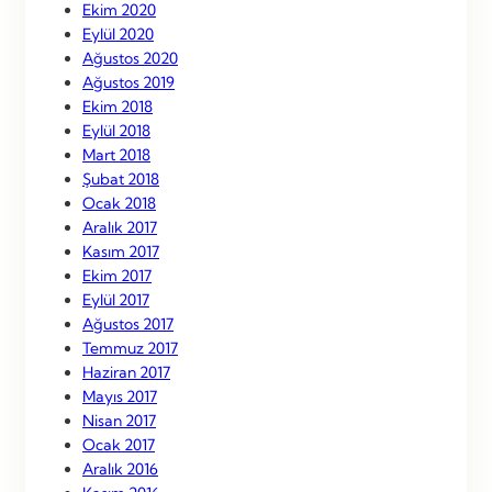
Ekim 2020
Eylül 2020
Ağustos 2020
Ağustos 2019
Ekim 2018
Eylül 2018
Mart 2018
Şubat 2018
Ocak 2018
Aralık 2017
Kasım 2017
Ekim 2017
Eylül 2017
Ağustos 2017
Temmuz 2017
Haziran 2017
Mayıs 2017
Nisan 2017
Ocak 2017
Aralık 2016