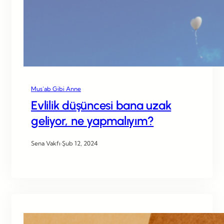
Mus’ab Gibi Anne
Evlilik düşüncesi bana uzak
geliyor, ne yapmalıyım?
Sena Vakfı
·
Şub 12, 2024