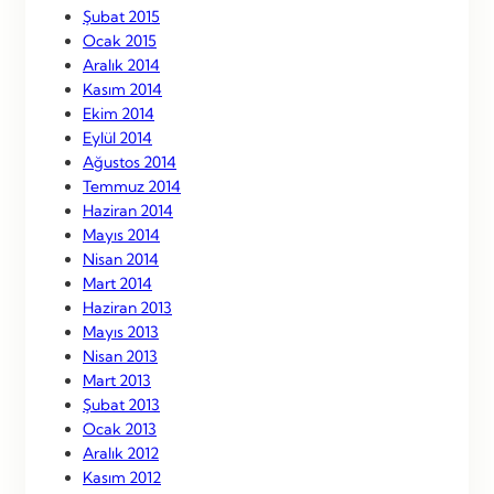
Şubat 2015
Ocak 2015
Aralık 2014
Kasım 2014
Ekim 2014
Eylül 2014
Ağustos 2014
Temmuz 2014
Haziran 2014
Mayıs 2014
Nisan 2014
Mart 2014
Haziran 2013
Mayıs 2013
Nisan 2013
Mart 2013
Şubat 2013
Ocak 2013
Aralık 2012
Kasım 2012