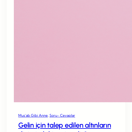
Mus’ab Gibi Anne
, 
Soru- Cevaplar
Gelin için talep edilen altınların