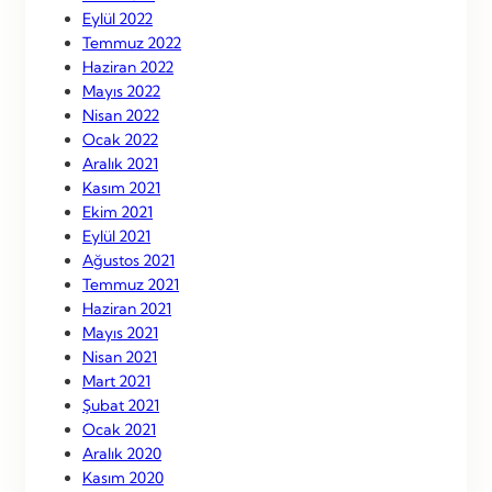
Eylül 2022
Temmuz 2022
Haziran 2022
Mayıs 2022
Nisan 2022
Ocak 2022
Aralık 2021
Kasım 2021
Ekim 2021
Eylül 2021
Ağustos 2021
Temmuz 2021
Haziran 2021
Mayıs 2021
Nisan 2021
Mart 2021
Şubat 2021
Ocak 2021
Aralık 2020
Kasım 2020