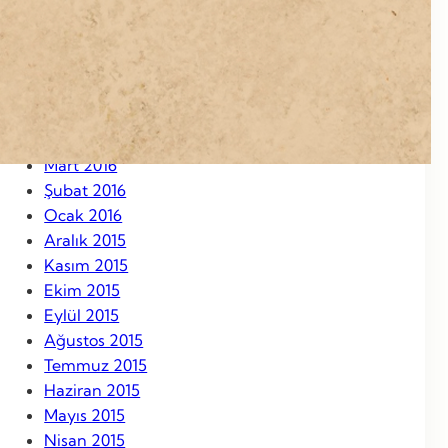
Eylül 2016
Ağustos 2016
Temmuz 2016
Haziran 2016
Mayıs 2016
Nisan 2016
Mart 2016
Şubat 2016
Ocak 2016
Aralık 2015
Kasım 2015
Ekim 2015
Eylül 2015
Ağustos 2015
Temmuz 2015
Haziran 2015
Mayıs 2015
Nisan 2015