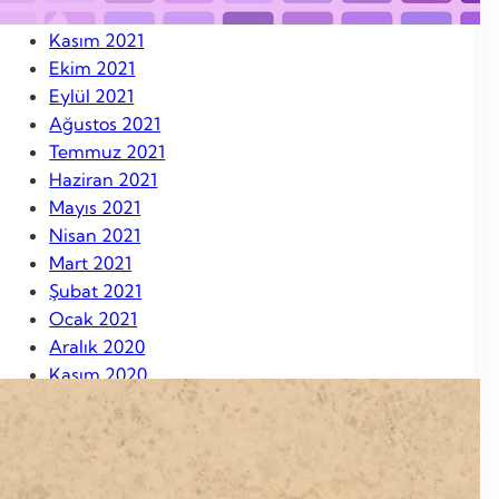
Aralık 2021
Kasım 2021
Ekim 2021
Eylül 2021
Ağustos 2021
Temmuz 2021
Haziran 2021
Mayıs 2021
Nisan 2021
Mart 2021
Şubat 2021
Ocak 2021
Aralık 2020
Kasım 2020
Ekim 2020
Eylül 2020
Ağustos 2020
Ağustos 2019