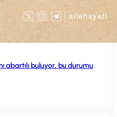
 abartılı buluyor, bu durumu