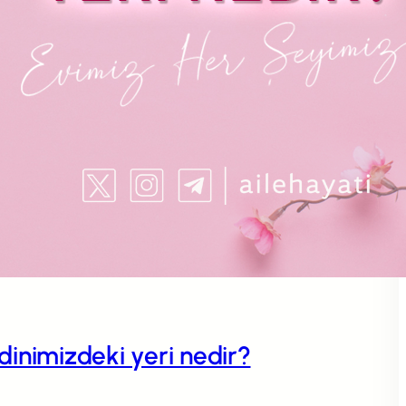
n dinimizdeki yeri nedir?