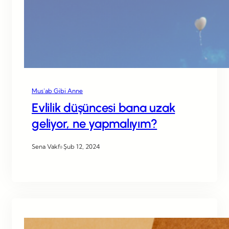
Mus’ab Gibi Anne
Evlilik düşüncesi bana uzak
geliyor, ne yapmalıyım?
Sena Vakfı
·
Şub 12, 2024