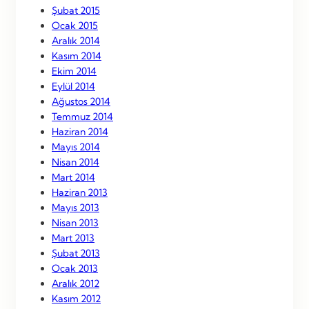
Şubat 2015
Ocak 2015
Aralık 2014
Kasım 2014
Ekim 2014
Eylül 2014
Ağustos 2014
Temmuz 2014
Haziran 2014
Mayıs 2014
Nisan 2014
Mart 2014
Haziran 2013
Mayıs 2013
Nisan 2013
Mart 2013
Şubat 2013
Ocak 2013
Aralık 2012
Kasım 2012