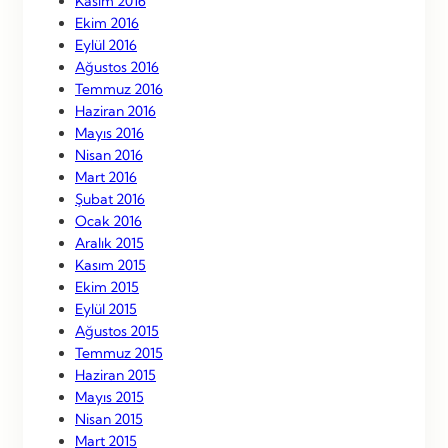
Kasım 2016
Ekim 2016
Eylül 2016
Ağustos 2016
Temmuz 2016
Haziran 2016
Mayıs 2016
Nisan 2016
Mart 2016
Şubat 2016
Ocak 2016
Aralık 2015
Kasım 2015
Ekim 2015
Eylül 2015
Ağustos 2015
Temmuz 2015
Haziran 2015
Mayıs 2015
Nisan 2015
Mart 2015