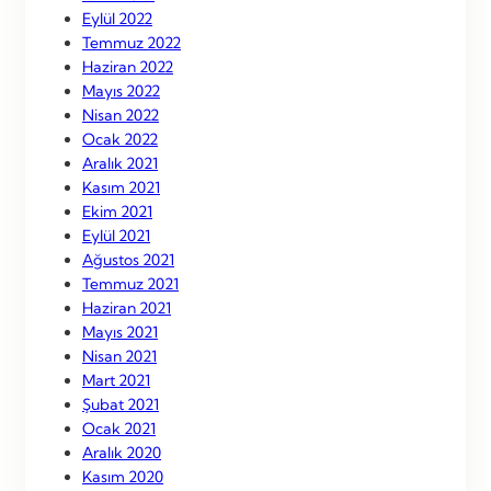
Eylül 2022
Temmuz 2022
Haziran 2022
Mayıs 2022
Nisan 2022
Ocak 2022
Aralık 2021
Kasım 2021
Ekim 2021
Eylül 2021
Ağustos 2021
Temmuz 2021
Haziran 2021
Mayıs 2021
Nisan 2021
Mart 2021
Şubat 2021
Ocak 2021
Aralık 2020
Kasım 2020