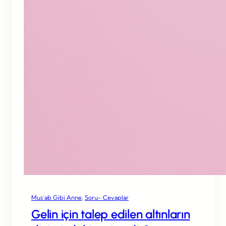
Mus’ab Gibi Anne
, 
Soru- Cevaplar
Gelin için talep edilen altınların