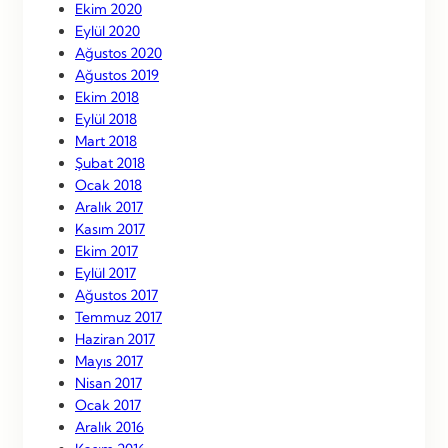
Ekim 2020
Eylül 2020
Ağustos 2020
Ağustos 2019
Ekim 2018
Eylül 2018
Mart 2018
Şubat 2018
Ocak 2018
Aralık 2017
Kasım 2017
Ekim 2017
Eylül 2017
Ağustos 2017
Temmuz 2017
Haziran 2017
Mayıs 2017
Nisan 2017
Ocak 2017
Aralık 2016