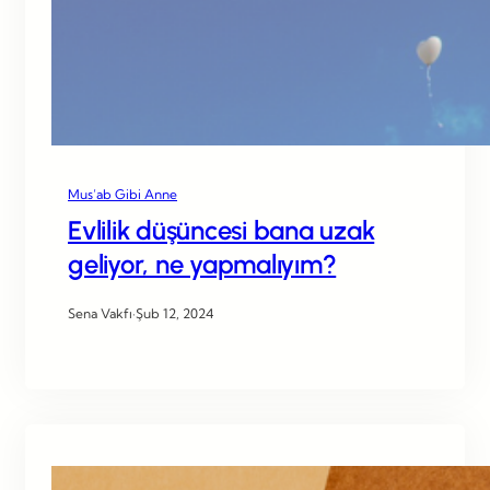
Mus’ab Gibi Anne
Evlilik düşüncesi bana uzak
geliyor, ne yapmalıyım?
Sena Vakfı
·
Şub 12, 2024