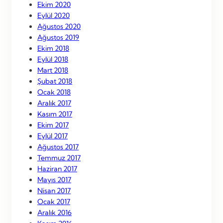
Ekim 2020
Eylül 2020
Ağustos 2020
Ağustos 2019
Ekim 2018
Eylül 2018
Mart 2018
Şubat 2018
Ocak 2018
Aralık 2017
Kasım 2017
Ekim 2017
Eylül 2017
Ağustos 2017
Temmuz 2017
Haziran 2017
Mayıs 2017
Nisan 2017
Ocak 2017
Aralık 2016