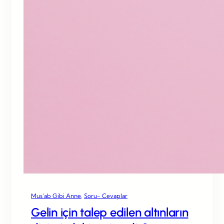
Mus’ab Gibi Anne
, 
Soru- Cevaplar
Gelin için talep edilen altınların