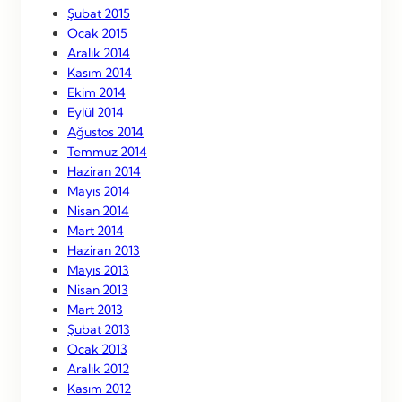
Şubat 2015
Ocak 2015
Aralık 2014
Kasım 2014
Ekim 2014
Eylül 2014
Ağustos 2014
Temmuz 2014
Haziran 2014
Mayıs 2014
Nisan 2014
Mart 2014
Haziran 2013
Mayıs 2013
Nisan 2013
Mart 2013
Şubat 2013
Ocak 2013
Aralık 2012
Kasım 2012