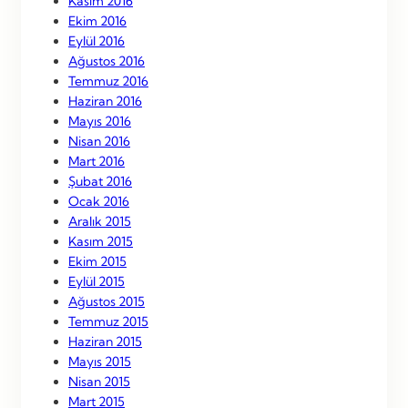
Kasım 2016
Ekim 2016
Eylül 2016
Ağustos 2016
Temmuz 2016
Haziran 2016
Mayıs 2016
Nisan 2016
Mart 2016
Şubat 2016
Ocak 2016
Aralık 2015
Kasım 2015
Ekim 2015
Eylül 2015
Ağustos 2015
Temmuz 2015
Haziran 2015
Mayıs 2015
Nisan 2015
Mart 2015