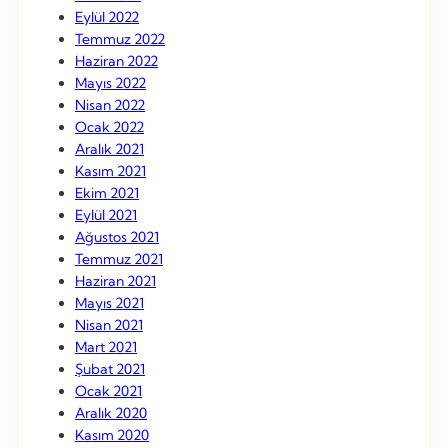
Eylül 2022
Temmuz 2022
Haziran 2022
Mayıs 2022
Nisan 2022
Ocak 2022
Aralık 2021
Kasım 2021
Ekim 2021
Eylül 2021
Ağustos 2021
Temmuz 2021
Haziran 2021
Mayıs 2021
Nisan 2021
Mart 2021
Şubat 2021
Ocak 2021
Aralık 2020
Kasım 2020