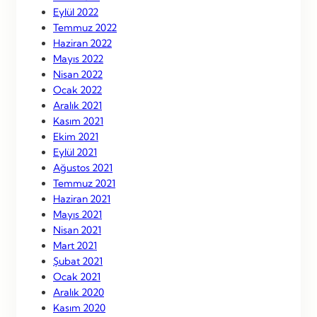
Eylül 2022
Temmuz 2022
Haziran 2022
Mayıs 2022
Nisan 2022
Ocak 2022
Aralık 2021
Kasım 2021
Ekim 2021
Eylül 2021
Ağustos 2021
Temmuz 2021
Haziran 2021
Mayıs 2021
Nisan 2021
Mart 2021
Şubat 2021
Ocak 2021
Aralık 2020
Kasım 2020