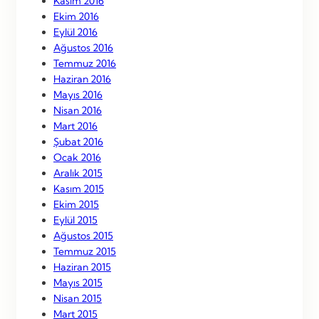
Kasım 2016
Ekim 2016
Eylül 2016
Ağustos 2016
Temmuz 2016
Haziran 2016
Mayıs 2016
Nisan 2016
Mart 2016
Şubat 2016
Ocak 2016
Aralık 2015
Kasım 2015
Ekim 2015
Eylül 2015
Ağustos 2015
Temmuz 2015
Haziran 2015
Mayıs 2015
Nisan 2015
Mart 2015