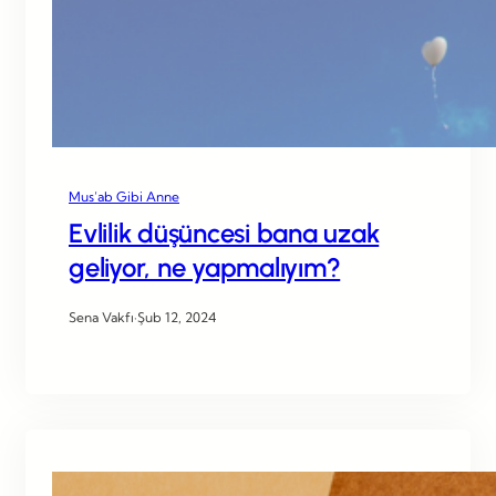
Mus’ab Gibi Anne
Evlilik düşüncesi bana uzak
geliyor, ne yapmalıyım?
Sena Vakfı
·
Şub 12, 2024