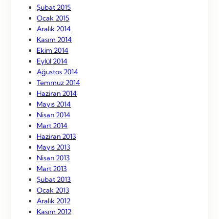
Şubat 2015
Ocak 2015
Aralık 2014
Kasım 2014
Ekim 2014
Eylül 2014
Ağustos 2014
Temmuz 2014
Haziran 2014
Mayıs 2014
Nisan 2014
Mart 2014
Haziran 2013
Mayıs 2013
Nisan 2013
Mart 2013
Şubat 2013
Ocak 2013
Aralık 2012
Kasım 2012