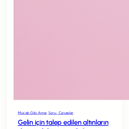
Mus’ab Gibi Anne
, 
Soru- Cevaplar
Gelin için talep edilen altınların