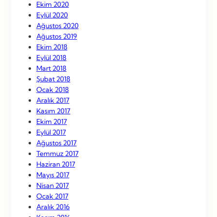
Ekim 2020
Eylül 2020
Ağustos 2020
Ağustos 2019
Ekim 2018
Eylül 2018
Mart 2018
Şubat 2018
Ocak 2018
Aralık 2017
Kasım 2017
Ekim 2017
Eylül 2017
Ağustos 2017
Temmuz 2017
Haziran 2017
Mayıs 2017
Nisan 2017
Ocak 2017
Aralık 2016