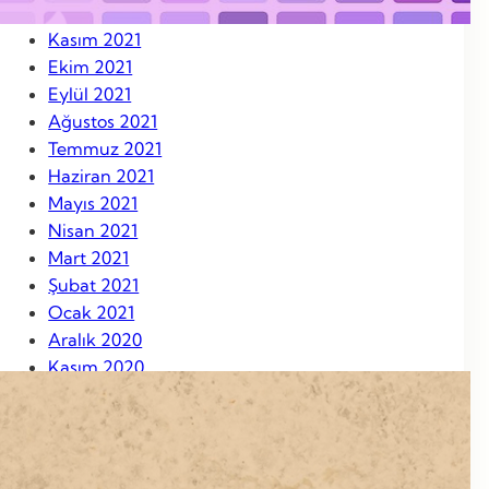
Aralık 2021
Kasım 2021
Ekim 2021
Eylül 2021
Ağustos 2021
Temmuz 2021
Haziran 2021
Mayıs 2021
Nisan 2021
Mart 2021
Şubat 2021
Ocak 2021
Aralık 2020
Kasım 2020
Ekim 2020
Eylül 2020
Ağustos 2020
Ağustos 2019