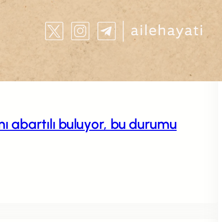
 abartılı buluyor, bu durumu