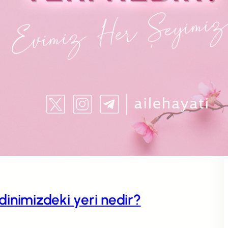
n dinimizdeki yeri nedir?