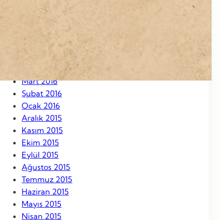
Eylül 2016
Ağustos 2016
Temmuz 2016
Haziran 2016
Mayıs 2016
Nisan 2016
Mart 2016
Şubat 2016
Ocak 2016
Aralık 2015
Kasım 2015
Ekim 2015
Eylül 2015
Ağustos 2015
Temmuz 2015
Haziran 2015
Mayıs 2015
Nisan 2015