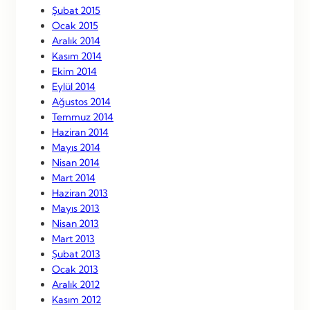
Şubat 2015
Ocak 2015
Aralık 2014
Kasım 2014
Ekim 2014
Eylül 2014
Ağustos 2014
Temmuz 2014
Haziran 2014
Mayıs 2014
Nisan 2014
Mart 2014
Haziran 2013
Mayıs 2013
Nisan 2013
Mart 2013
Şubat 2013
Ocak 2013
Aralık 2012
Kasım 2012