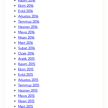
Kasım 2016
Ekim 2016
Eylül 2016
Ağustos 2016
Temmuz 2016
Haziran 2016
Mayıs 2016
Nisan 2016
Mart 2016
Şubat 2016
Ocak 2016
Aralık 2015
Kasım 2015
Ekim 2015
Eylül 2015
Ağustos 2015
Temmuz 2015
Haziran 2015
Mayıs 2015
Nisan 2015
Mart 2015