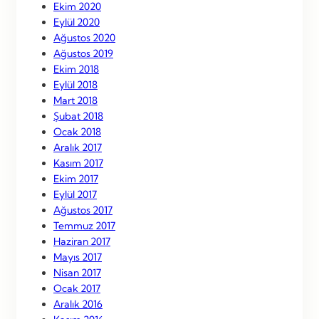
Ekim 2020
Eylül 2020
Ağustos 2020
Ağustos 2019
Ekim 2018
Eylül 2018
Mart 2018
Şubat 2018
Ocak 2018
Aralık 2017
Kasım 2017
Ekim 2017
Eylül 2017
Ağustos 2017
Temmuz 2017
Haziran 2017
Mayıs 2017
Nisan 2017
Ocak 2017
Aralık 2016