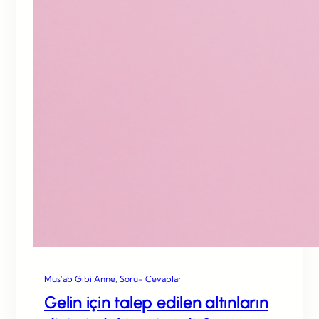
Mus’ab Gibi Anne
, 
Soru- Cevaplar
Gelin için talep edilen altınların