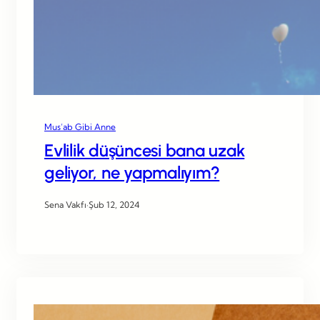
Mus’ab Gibi Anne
Evlilik düşüncesi bana uzak
geliyor, ne yapmalıyım?
Sena Vakfı
·
Şub 12, 2024