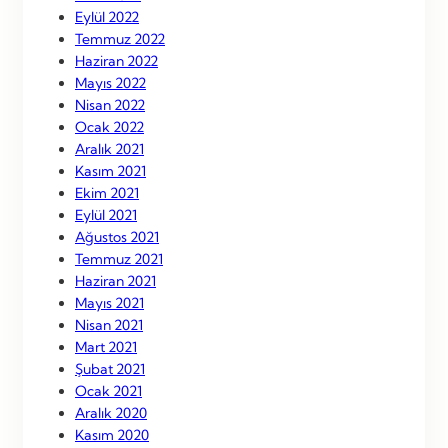
Eylül 2022
Temmuz 2022
Haziran 2022
Mayıs 2022
Nisan 2022
Ocak 2022
Aralık 2021
Kasım 2021
Ekim 2021
Eylül 2021
Ağustos 2021
Temmuz 2021
Haziran 2021
Mayıs 2021
Nisan 2021
Mart 2021
Şubat 2021
Ocak 2021
Aralık 2020
Kasım 2020