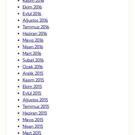
Kasım 2016
Ekim 2016
Eylül 2016
Ağustos 2016
Temmuz 2016
Haziran 2016
Mayıs 2016
Nisan 2016
Mart 2016
Şubat 2016
Ocak 2016
Aralık 2015
Kasım 2015
Ekim 2015
Eylül 2015
Ağustos 2015
Temmuz 2015
Haziran 2015
Mayıs 2015
Nisan 2015
Mart 2015