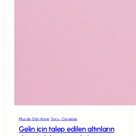
Mus’ab Gibi Anne
, 
Soru- Cevaplar
Gelin için talep edilen altınların