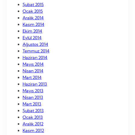
Şubat 2015
Ocak 2015
Aralık 2014
Kasım 2014
Ekim 2014
Eylül 2014
Ağustos 2014
Temmuz 2014
Haziran 2014
Mayıs 2014
Nisan 2014
Mart 2014
Haziran 2013
Mayıs 2013
Nisan 2013
Mart 2013
Şubat 2013
Ocak 2013
Aralık 2012
Kasım 2012