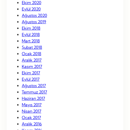
Ekim 2020
Eylül 2020
Ağustos 2020
Ağustos 2019
Ekim 2018
Eylül 2018
Mart 2018
Şubat 2018
Ocak 2018
Aralık 2017
Kasım 2017
Ekim 2017
Eylül 2017
Ağustos 2017
Temmuz 2017
Haziran 2017
Mayıs 2017
Nisan 2017
Ocak 2017
Aralık 2016