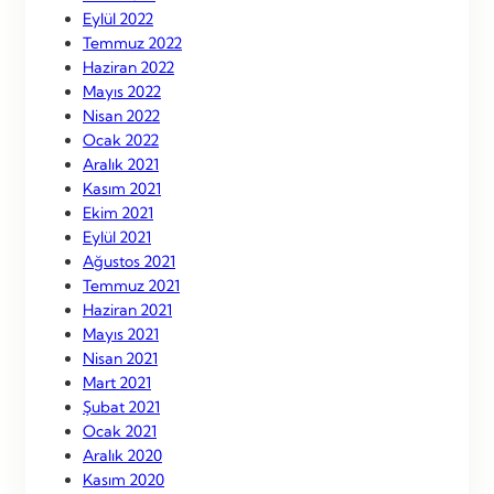
Eylül 2022
Temmuz 2022
Haziran 2022
Mayıs 2022
Nisan 2022
Ocak 2022
Aralık 2021
Kasım 2021
Ekim 2021
Eylül 2021
Ağustos 2021
Temmuz 2021
Haziran 2021
Mayıs 2021
Nisan 2021
Mart 2021
Şubat 2021
Ocak 2021
Aralık 2020
Kasım 2020