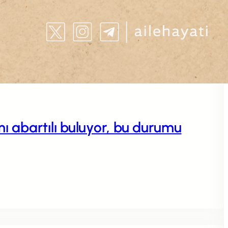
 abartılı buluyor, bu durumu