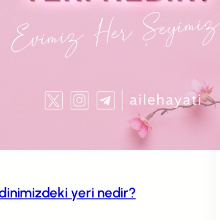
n dinimizdeki yeri nedir?