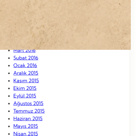
Eylül 2016
Ağustos 2016
Temmuz 2016
Haziran 2016
Mayıs 2016
Nisan 2016
Mart 2016
Şubat 2016
Ocak 2016
Aralık 2015
Kasım 2015
Ekim 2015
Eylül 2015
Ağustos 2015
Temmuz 2015
Haziran 2015
Mayıs 2015
Nisan 2015