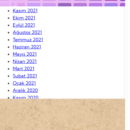
Aralık 2021
Kasım 2021
Ekim 2021
Eylül 2021
Ağustos 2021
Temmuz 2021
Haziran 2021
Mayıs 2021
Nisan 2021
Mart 2021
Şubat 2021
Ocak 2021
Aralık 2020
Kasım 2020
Ekim 2020
Eylül 2020
Ağustos 2020
Ağustos 2019