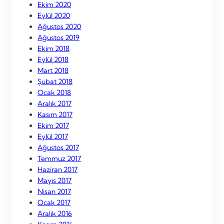
Ekim 2020
Eylül 2020
Ağustos 2020
Ağustos 2019
Ekim 2018
Eylül 2018
Mart 2018
Şubat 2018
Ocak 2018
Aralık 2017
Kasım 2017
Ekim 2017
Eylül 2017
Ağustos 2017
Temmuz 2017
Haziran 2017
Mayıs 2017
Nisan 2017
Ocak 2017
Aralık 2016