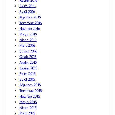
Kasım 2016
Ekim 2016
Eylül 2016
Ağustos 2016
Temmuz 2016
Haziran 2016
Mayıs 2016
Nisan 2016
Mart 2016
Şubat 2016
Ocak 2016
Aralık 2015
Kasım 2015
Ekim 2015
Eylül 2015
Ağustos 2015
Temmuz 2015
Haziran 2015
Mayıs 2015
Nisan 2015
Mart 2015