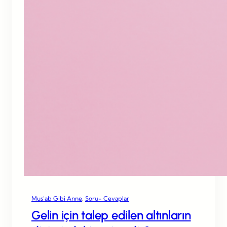
Mus’ab Gibi Anne
, 
Soru- Cevaplar
Gelin için talep edilen altınların