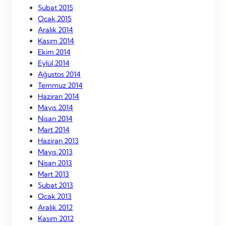
Şubat 2015
Ocak 2015
Aralık 2014
Kasım 2014
Ekim 2014
Eylül 2014
Ağustos 2014
Temmuz 2014
Haziran 2014
Mayıs 2014
Nisan 2014
Mart 2014
Haziran 2013
Mayıs 2013
Nisan 2013
Mart 2013
Şubat 2013
Ocak 2013
Aralık 2012
Kasım 2012