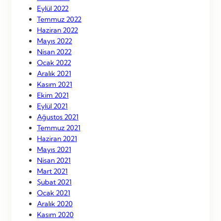
Eylül 2022
Temmuz 2022
Haziran 2022
Mayıs 2022
Nisan 2022
Ocak 2022
Aralık 2021
Kasım 2021
Ekim 2021
Eylül 2021
Ağustos 2021
Temmuz 2021
Haziran 2021
Mayıs 2021
Nisan 2021
Mart 2021
Şubat 2021
Ocak 2021
Aralık 2020
Kasım 2020