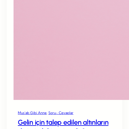
Mus’ab Gibi Anne
, 
Soru- Cevaplar
Gelin için talep edilen altınların