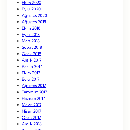
Ekim 2020
Eylül 2020
Ağustos 2020
Ağustos 2019
Ekim 2018
Eylül 2018
Mart 2018
Şubat 2018
Ocak 2018
Aralık 2017
Kasım 2017
Ekim 2017
Eylül 2017
Ağustos 2017
Temmuz 2017
Haziran 2017
Mayıs 2017
Nisan 2017
Ocak 2017
Aralık 2016