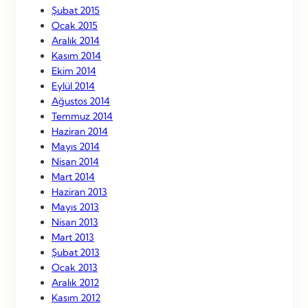
Şubat 2015
Ocak 2015
Aralık 2014
Kasım 2014
Ekim 2014
Eylül 2014
Ağustos 2014
Temmuz 2014
Haziran 2014
Mayıs 2014
Nisan 2014
Mart 2014
Haziran 2013
Mayıs 2013
Nisan 2013
Mart 2013
Şubat 2013
Ocak 2013
Aralık 2012
Kasım 2012