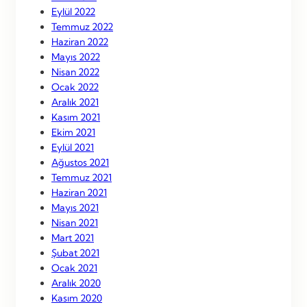
Eylül 2022
Temmuz 2022
Haziran 2022
Mayıs 2022
Nisan 2022
Ocak 2022
Aralık 2021
Kasım 2021
Ekim 2021
Eylül 2021
Ağustos 2021
Temmuz 2021
Haziran 2021
Mayıs 2021
Nisan 2021
Mart 2021
Şubat 2021
Ocak 2021
Aralık 2020
Kasım 2020