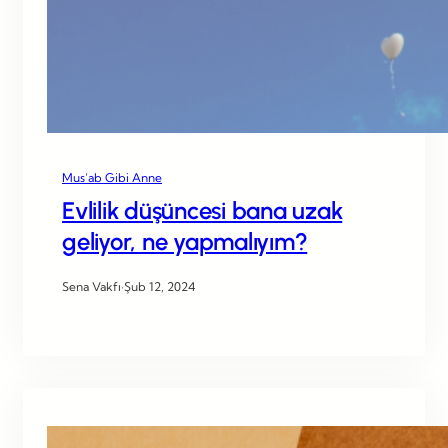
Mus’ab Gibi Anne
Evlilik düşüncesi bana uzak
geliyor, ne yapmalıyım?
Sena Vakfı
·
Şub 12, 2024