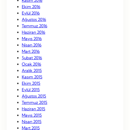
Kasım 2016
Ekim 2016
Eylül 2016
Ağustos 2016
Temmuz 2016
Haziran 2016
Mayıs 2016
Nisan 2016
Mart 2016
Şubat 2016
Ocak 2016
Aralık 2015
Kasım 2015
Ekim 2015
Eylül 2015
Ağustos 2015
Temmuz 2015
Haziran 2015
Mayıs 2015
Nisan 2015
Mart 2015