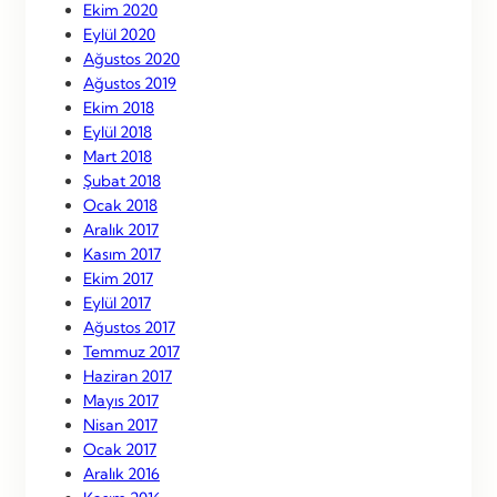
Ekim 2020
Eylül 2020
Ağustos 2020
Ağustos 2019
Ekim 2018
Eylül 2018
Mart 2018
Şubat 2018
Ocak 2018
Aralık 2017
Kasım 2017
Ekim 2017
Eylül 2017
Ağustos 2017
Temmuz 2017
Haziran 2017
Mayıs 2017
Nisan 2017
Ocak 2017
Aralık 2016