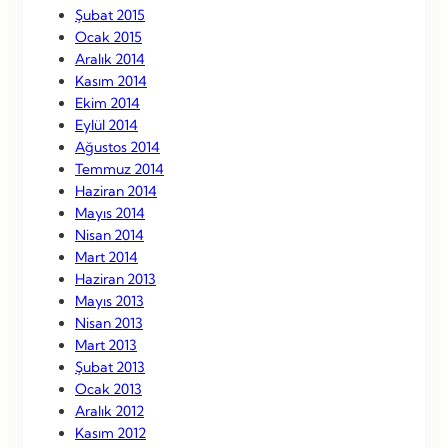
Şubat 2015
Ocak 2015
Aralık 2014
Kasım 2014
Ekim 2014
Eylül 2014
Ağustos 2014
Temmuz 2014
Haziran 2014
Mayıs 2014
Nisan 2014
Mart 2014
Haziran 2013
Mayıs 2013
Nisan 2013
Mart 2013
Şubat 2013
Ocak 2013
Aralık 2012
Kasım 2012