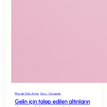
Mus’ab Gibi Anne
, 
Soru- Cevaplar
Gelin için talep edilen altınların