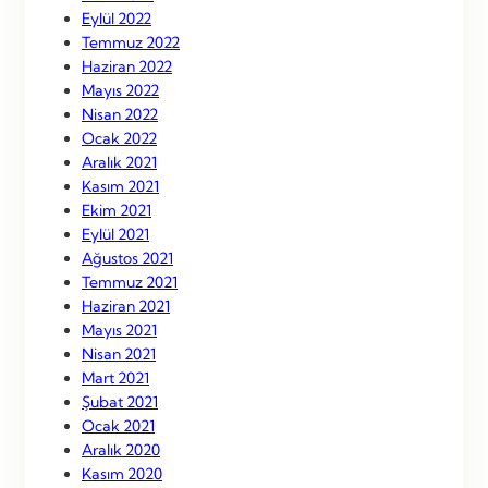
Eylül 2022
Temmuz 2022
Haziran 2022
Mayıs 2022
Nisan 2022
Ocak 2022
Aralık 2021
Kasım 2021
Ekim 2021
Eylül 2021
Ağustos 2021
Temmuz 2021
Haziran 2021
Mayıs 2021
Nisan 2021
Mart 2021
Şubat 2021
Ocak 2021
Aralık 2020
Kasım 2020