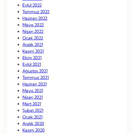
Eylül 2022
Temmuz 2022
Haziran 2022
Mayıs 2022
Nisan 2022
Ocak 2022
Aralık 2021
Kasım 2021
Ekim 2021
Eylül 2021
Ağustos 2021
Temmuz 2021
Haziran 2021
Mayıs 2021
Nisan 2021
Mart 2021
Şubat 2021
Ocak 2021
Aralık 2020
Kasım 2020