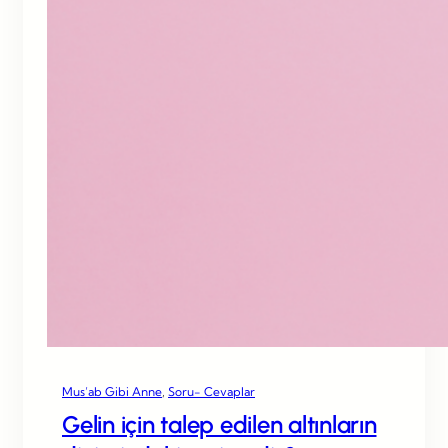
Mus’ab Gibi Anne
, 
Soru- Cevaplar
Gelin için talep edilen altınların