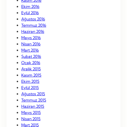
Kasım 2016
Ekim 2016
Eylül 2016
Ağustos 2016
Temmuz 2016
Haziran 2016
Mayıs 2016
Nisan 2016
Mart 2016
Şubat 2016
Ocak 2016
Aralık 2015
Kasım 2015
Ekim 2015
Eylül 2015
Ağustos 2015
Temmuz 2015
Haziran 2015
Mayıs 2015
Nisan 2015
Mart 2015