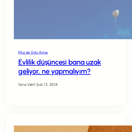
Mus’ab Gibi Anne
Evlilik düşüncesi bana uzak
geliyor, ne yapmalıyım?
Sena Vakfı
·
Şub 12, 2024