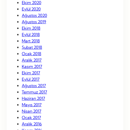
Ekim 2020
Eylül 2020
Ağustos 2020
Ağustos 2019
Ekim 2018
Eylül 2018
Mart 2018
Şubat 2018
Ocak 2018
Aralık 2017
Kasım 2017
Ekim 2017
Eylül 2017
Ağustos 2017
Temmuz 2017
Haziran 2017
Mayıs 2017
Nisan 2017
Ocak 2017
Aralık 2016