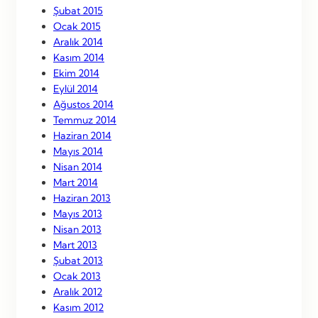
Şubat 2015
Ocak 2015
Aralık 2014
Kasım 2014
Ekim 2014
Eylül 2014
Ağustos 2014
Temmuz 2014
Haziran 2014
Mayıs 2014
Nisan 2014
Mart 2014
Haziran 2013
Mayıs 2013
Nisan 2013
Mart 2013
Şubat 2013
Ocak 2013
Aralık 2012
Kasım 2012