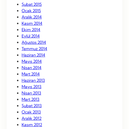
Şubat 2015
Ocak 2015
Aralık 2014
Kasım 2014
Ekim 2014
Eylül 2014
Ağustos 2014
Temmuz 2014
Haziran 2014
Mayıs 2014
Nisan 2014
Mart 2014
Haziran 2013
Mayıs 2013
Nisan 2013
Mart 2013
Şubat 2013
Ocak 2013
Aralık 2012
Kasım 2012