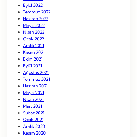
Eylül 2022
Temmuz 2022
Haziran 2022
Mayıs 2022
Nisan 2022
Ocak 2022
Aralık 2021
Kasım 2021
Ekim 2021
Eylül 2021
Ağustos 2021
Temmuz 2021
Haziran 2021
Mayıs 2021
Nisan 2021
Mart 2021
Şubat 2021
Ocak 2021
Aralık 2020
Kasım 2020