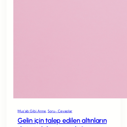
Mus’ab Gibi Anne
, 
Soru- Cevaplar
Gelin için talep edilen altınların