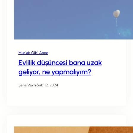
Mus’ab Gibi Anne
Evlilik düşüncesi bana uzak
geliyor, ne yapmalıyım?
Sena Vakfı
·
Şub 12, 2024