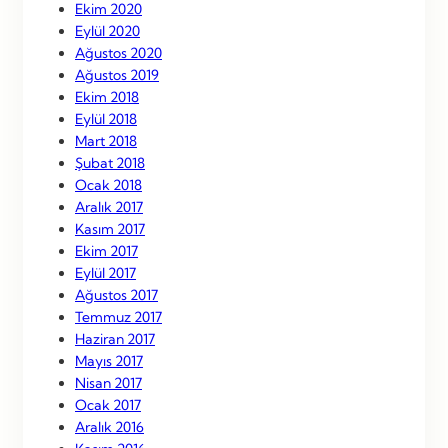
Ekim 2020
Eylül 2020
Ağustos 2020
Ağustos 2019
Ekim 2018
Eylül 2018
Mart 2018
Şubat 2018
Ocak 2018
Aralık 2017
Kasım 2017
Ekim 2017
Eylül 2017
Ağustos 2017
Temmuz 2017
Haziran 2017
Mayıs 2017
Nisan 2017
Ocak 2017
Aralık 2016