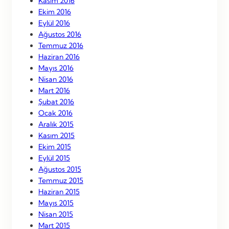
Kasım 2016
Ekim 2016
Eylül 2016
Ağustos 2016
Temmuz 2016
Haziran 2016
Mayıs 2016
Nisan 2016
Mart 2016
Şubat 2016
Ocak 2016
Aralık 2015
Kasım 2015
Ekim 2015
Eylül 2015
Ağustos 2015
Temmuz 2015
Haziran 2015
Mayıs 2015
Nisan 2015
Mart 2015