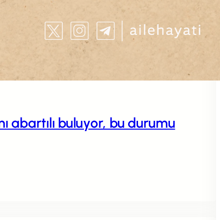
 abartılı buluyor, bu durumu