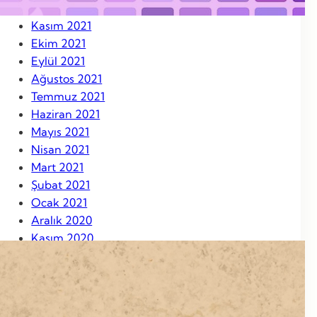
Aralık 2021
Kasım 2021
Ekim 2021
Eylül 2021
Ağustos 2021
Temmuz 2021
Haziran 2021
Mayıs 2021
Nisan 2021
Mart 2021
Şubat 2021
Ocak 2021
Aralık 2020
Kasım 2020
Ekim 2020
Eylül 2020
Ağustos 2020
Ağustos 2019