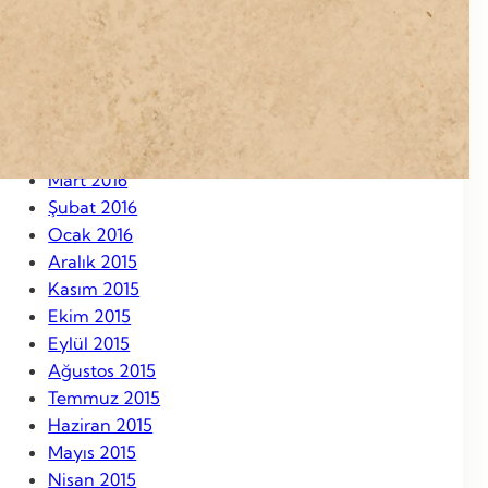
Eylül 2016
Ağustos 2016
Temmuz 2016
Haziran 2016
Mayıs 2016
Nisan 2016
Mart 2016
Şubat 2016
Ocak 2016
Aralık 2015
Kasım 2015
Ekim 2015
Eylül 2015
Ağustos 2015
Temmuz 2015
Haziran 2015
Mayıs 2015
Nisan 2015