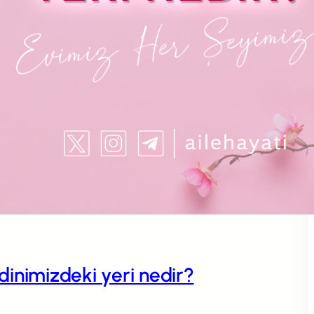
n dinimizdeki yeri nedir?