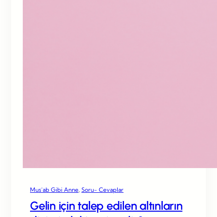
Mus’ab Gibi Anne
, 
Soru- Cevaplar
Gelin için talep edilen altınların