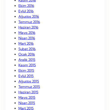
Kasım 2016
Ekim 2016
Eylül 2016
Ağustos 2016
Temmuz 2016
Haziran 2016
Mayıs 2016
Nisan 2016
Mart 2016
Şubat 2016
Ocak 2016
Aralık 2015
Kasım 2015
Ekim 2015
Eylül 2015
Ağustos 2015
Temmuz 2015
Haziran 2015
Mayıs 2015
Nisan 2015
Mart 2015