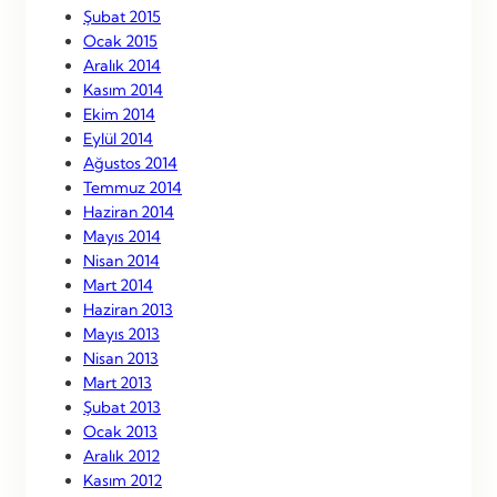
Şubat 2015
Ocak 2015
Aralık 2014
Kasım 2014
Ekim 2014
Eylül 2014
Ağustos 2014
Temmuz 2014
Haziran 2014
Mayıs 2014
Nisan 2014
Mart 2014
Haziran 2013
Mayıs 2013
Nisan 2013
Mart 2013
Şubat 2013
Ocak 2013
Aralık 2012
Kasım 2012