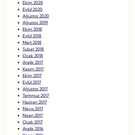
Ekim 2020
Eylül 2020
Ağustos 2020
Ağustos 2019
Ekim 2018
Eylül 2018
Mart 2018
Şubat 2018
Ocak 2018
Aralık 2017
Kasım 2017
Ekim 2017
Eylül 2017
Ağustos 2017
Temmuz 2017
Haziran 2017
Mayıs 2017
Nisan 2017
Ocak 2017
Aralık 2016