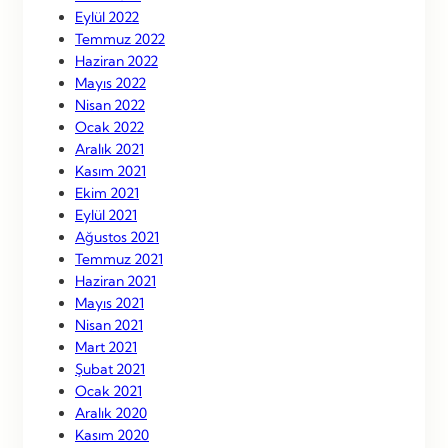
Eylül 2022
Temmuz 2022
Haziran 2022
Mayıs 2022
Nisan 2022
Ocak 2022
Aralık 2021
Kasım 2021
Ekim 2021
Eylül 2021
Ağustos 2021
Temmuz 2021
Haziran 2021
Mayıs 2021
Nisan 2021
Mart 2021
Şubat 2021
Ocak 2021
Aralık 2020
Kasım 2020