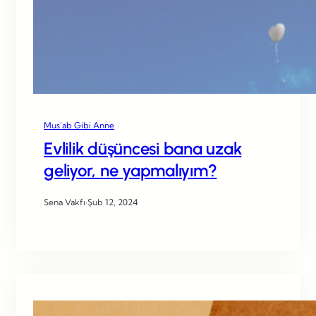
Mus’ab Gibi Anne
Evlilik düşüncesi bana uzak
geliyor, ne yapmalıyım?
Sena Vakfı
·
Şub 12, 2024