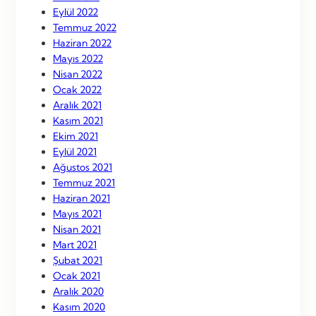
Eylül 2022
Temmuz 2022
Haziran 2022
Mayıs 2022
Nisan 2022
Ocak 2022
Aralık 2021
Kasım 2021
Ekim 2021
Eylül 2021
Ağustos 2021
Temmuz 2021
Haziran 2021
Mayıs 2021
Nisan 2021
Mart 2021
Şubat 2021
Ocak 2021
Aralık 2020
Kasım 2020