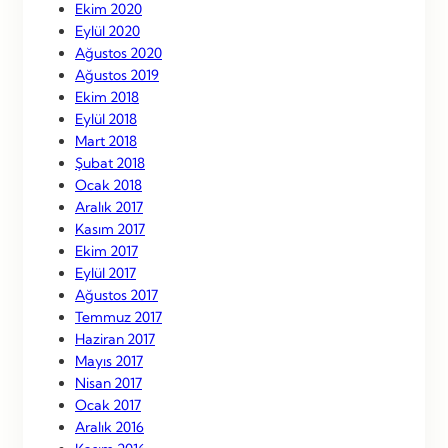
Ekim 2020
Eylül 2020
Ağustos 2020
Ağustos 2019
Ekim 2018
Eylül 2018
Mart 2018
Şubat 2018
Ocak 2018
Aralık 2017
Kasım 2017
Ekim 2017
Eylül 2017
Ağustos 2017
Temmuz 2017
Haziran 2017
Mayıs 2017
Nisan 2017
Ocak 2017
Aralık 2016