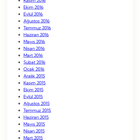
Kasım 2016
Ekim 2016
Eylül 2016
Ağustos 2016
Temmuz 2016
Haziran 2016
Mayıs 2016
Nisan 2016
Mart 2016
Şubat 2016
Ocak 2016
Aralık 2015
Kasım 2015
Ekim 2015
Eylül 2015
Ağustos 2015
Temmuz 2015
Haziran 2015
Mayıs 2015
Nisan 2015
Mart 2015