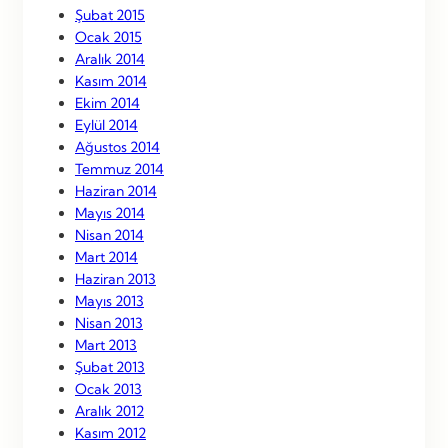
Şubat 2015
Ocak 2015
Aralık 2014
Kasım 2014
Ekim 2014
Eylül 2014
Ağustos 2014
Temmuz 2014
Haziran 2014
Mayıs 2014
Nisan 2014
Mart 2014
Haziran 2013
Mayıs 2013
Nisan 2013
Mart 2013
Şubat 2013
Ocak 2013
Aralık 2012
Kasım 2012