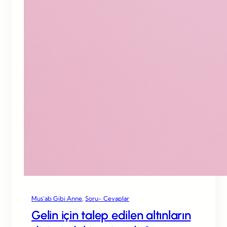
Mus’ab Gibi Anne
, 
Soru- Cevaplar
Gelin için talep edilen altınların