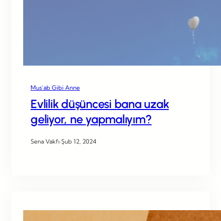
Mus’ab Gibi Anne
Evlilik düşüncesi bana uzak
geliyor, ne yapmalıyım?
Sena Vakfı
·
Şub 12, 2024