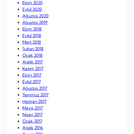
Ekim 2020
Eylül 2020
Ağustos 2020
Ağustos 2019
Ekim 2018
Eylül 2018
Mart 2018
Şubat 2018
Ocak 2018
Aralık 2017
Kasım 2017
Ekim 2017
Eylül 2017
Ağustos 2017
Temmuz 2017
Haziran 2017
Mayıs 2017
Nisan 2017
Ocak 2017
Aralık 2016