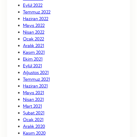
Eylül 2022
Temmuz 2022
Haziran 2022
Mayıs 2022
Nisan 2022
Ocak 2022
Aralık 2021
Kasım 2021
Ekim 2021
Eylül 2021
Ağustos 2021
Temmuz 2021
Haziran 2021
Mayıs 2021
Nisan 2021
Mart 2021
Şubat 2021
Ocak 2021
Aralık 2020
Kasım 2020