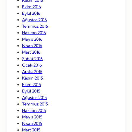
Kasım 2016
Ekim 2016
Eylül 2016
Ağustos 2016
Temmuz 2016
Haziran 2016
Mayıs 2016
Nisan 2016
Mart 2016
Şubat 2016
Ocak 2016
Aralık 2015
Kasım 2015
Ekim 2015
Eylül 2015
Ağustos 2015
Temmuz 2015
Haziran 2015
Mayıs 2015
Nisan 2015
Mart 2015