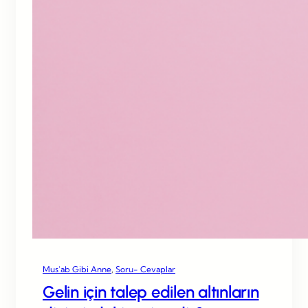
Mus’ab Gibi Anne
, 
Soru- Cevaplar
Gelin için talep edilen altınların