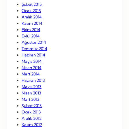
Şubat 2015
Ocak 2015
Aralık 2014
Kasım 2014
Ekim 2014
Eylül 2014
Ağustos 2014
Temmuz 2014
Haziran 2014
Mayıs 2014
Nisan 2014
Mart 2014
Haziran 2013
Mayıs 2013
Nisan 2013
Mart 2013
Şubat 2013
Ocak 2013
Aralık 2012
Kasım 2012