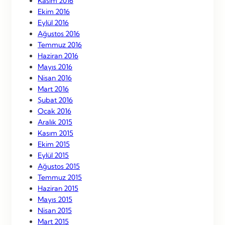
Kasım 2016
Ekim 2016
Eylül 2016
Ağustos 2016
Temmuz 2016
Haziran 2016
Mayıs 2016
Nisan 2016
Mart 2016
Şubat 2016
Ocak 2016
Aralık 2015
Kasım 2015
Ekim 2015
Eylül 2015
Ağustos 2015
Temmuz 2015
Haziran 2015
Mayıs 2015
Nisan 2015
Mart 2015