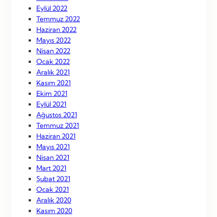
Eylül 2022
Temmuz 2022
Haziran 2022
Mayıs 2022
Nisan 2022
Ocak 2022
Aralık 2021
Kasım 2021
Ekim 2021
Eylül 2021
Ağustos 2021
Temmuz 2021
Haziran 2021
Mayıs 2021
Nisan 2021
Mart 2021
Şubat 2021
Ocak 2021
Aralık 2020
Kasım 2020