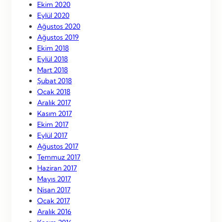
Ekim 2020
Eylül 2020
Ağustos 2020
Ağustos 2019
Ekim 2018
Eylül 2018
Mart 2018
Şubat 2018
Ocak 2018
Aralık 2017
Kasım 2017
Ekim 2017
Eylül 2017
Ağustos 2017
Temmuz 2017
Haziran 2017
Mayıs 2017
Nisan 2017
Ocak 2017
Aralık 2016