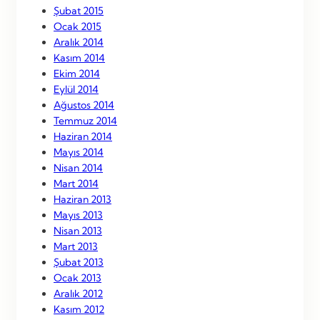
Şubat 2015
Ocak 2015
Aralık 2014
Kasım 2014
Ekim 2014
Eylül 2014
Ağustos 2014
Temmuz 2014
Haziran 2014
Mayıs 2014
Nisan 2014
Mart 2014
Haziran 2013
Mayıs 2013
Nisan 2013
Mart 2013
Şubat 2013
Ocak 2013
Aralık 2012
Kasım 2012