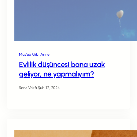
Mus’ab Gibi Anne
Evlilik düşüncesi bana uzak
geliyor, ne yapmalıyım?
Sena Vakfı
·
Şub 12, 2024