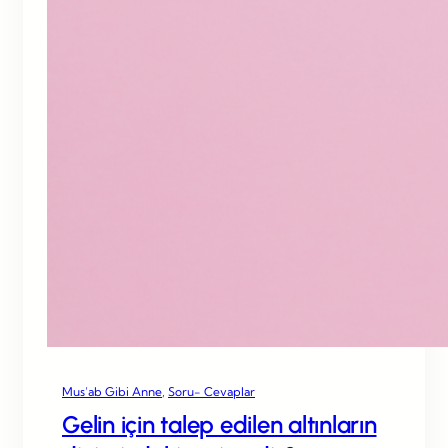
Mus’ab Gibi Anne
, 
Soru- Cevaplar
Gelin için talep edilen altınların